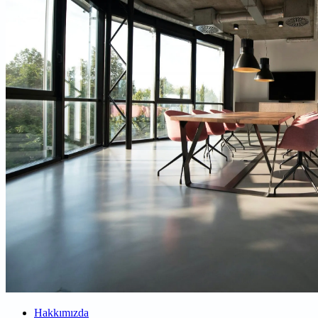
Hakkımızda