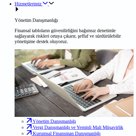
Hizmetlerimiz
Yönetim Danışmanlığı
Finansal tabloların güvenilirliğini bağımsız denetimle
sağlayarak riskleri ortaya çıkarır, şeffaf ve sürdürülebilir
yönetişime destek oluyoruz.
Yönetim Danışmanlığı
Vergi Danışmanlığı ve Yeminli Mali Müşavirlik
Kurumsal Finansman Danışmanlığı