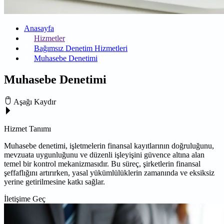
Anasayfa
Hizmetler
Bağımsız Denetim Hizmetleri
Muhasebe Denetimi
Muhasebe Denetimi
Aşağı Kaydır
Hizmet Tanımı
Muhasebe denetimi, işletmelerin finansal kayıtlarının doğruluğunu,
mevzuata uygunluğunu ve düzenli işleyişini güvence altına alan
temel bir kontrol mekanizmasıdır. Bu süreç, şirketlerin finansal
şeffaflığını artırırken, yasal yükümlülüklerin zamanında ve eksiksiz
yerine getirilmesine katkı sağlar.
İletişime Geç