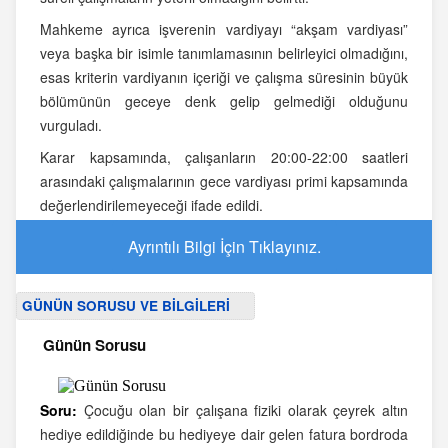
Mahkeme ayrıca işverenin vardiyayı “akşam vardiyası”
veya başka bir isimle tanımlamasının belirleyici olmadığını,
esas kriterin vardiyanın içeriği ve çalışma süresinin büyük
bölümünün geceye denk gelip gelmediği olduğunu
vurguladı.
Karar kapsamında, çalışanların 20:00-22:00 saatleri
arasındaki çalışmalarının gece vardiyası primi kapsamında
değerlendirilemeyeceği ifade edildi.
Ayrıntılı Bilgi İçin Tıklayınız.
GÜNÜN SORUSU VE BİLGİLERİ
Günün Sorusu
Soru:
Çocuğu olan bir çalışana fiziki olarak çeyrek altın
hediye edildiğinde bu hediyeye dair gelen fatura bordroda