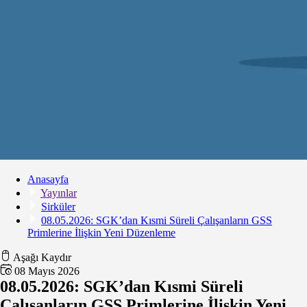
Anasayfa
Yayınlar
Sirküler
08.05.2026: SGK’dan Kısmi Süreli Çalışanların GSS
Primlerine İlişkin Yeni Düzenleme
Aşağı Kaydır
08 Mayıs 2026
08.05.2026: SGK’dan Kısmi Süreli
Çalışanların GSS Primlerine İlişkin Yeni