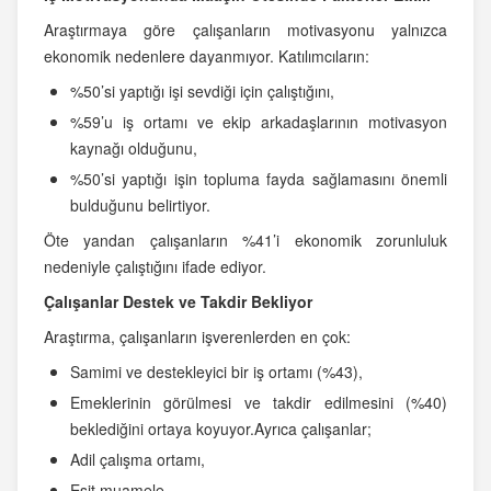
Araştırmaya göre çalışanların motivasyonu yalnızca
ekonomik nedenlere dayanmıyor. Katılımcıların:
%50’si yaptığı işi sevdiği için çalıştığını,
%59’u iş ortamı ve ekip arkadaşlarının motivasyon
kaynağı olduğunu,
%50’si yaptığı işin topluma fayda sağlamasını önemli
bulduğunu belirtiyor.
Öte yandan çalışanların %41’i ekonomik zorunluluk
nedeniyle çalıştığını ifade ediyor.
Çalışanlar Destek ve Takdir Bekliyor
Araştırma, çalışanların işverenlerden en çok:
Samimi ve destekleyici bir iş ortamı (%43),
Emeklerinin görülmesi ve takdir edilmesini (%40)
beklediğini ortaya koyuyor.Ayrıca çalışanlar;
Adil çalışma ortamı,
Eşit muamele,