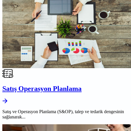
Satış Operasyon Planlama
Satış ve Operasyon Planlama (S&OP), talep ve tedarik dengesinin
sağlanarak...