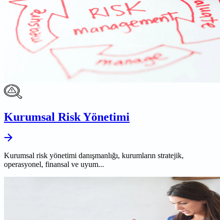
Kurumsal Risk Yönetimi
Kurumsal risk yönetimi danışmanlığı, kurumların stratejik,
operasyonel, finansal ve uyum...