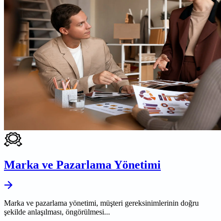
Marka ve Pazarlama Yönetimi
Marka ve pazarlama yönetimi, müşteri gereksinimlerinin doğru
şekilde anlaşılması, öngörülmesi...