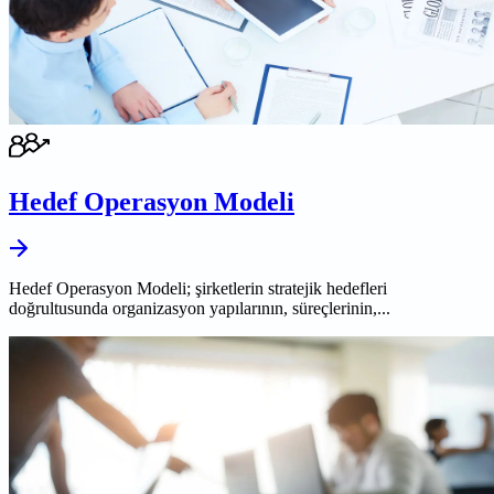
Hedef Operasyon Modeli
Hedef Operasyon Modeli; şirketlerin stratejik hedefleri
doğrultusunda organizasyon yapılarının, süreçlerinin,...