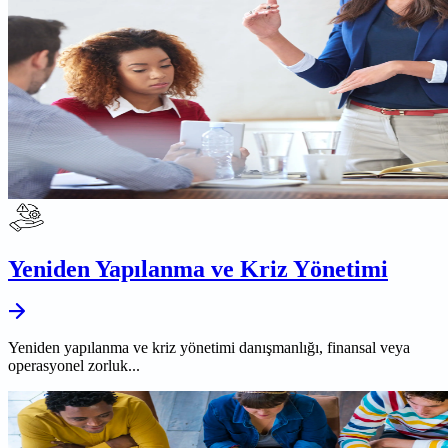
Yeniden Yapılanma ve Kriz Yönetimi
Yeniden yapılanma ve kriz yönetimi danışmanlığı, finansal veya
operasyonel zorluk...