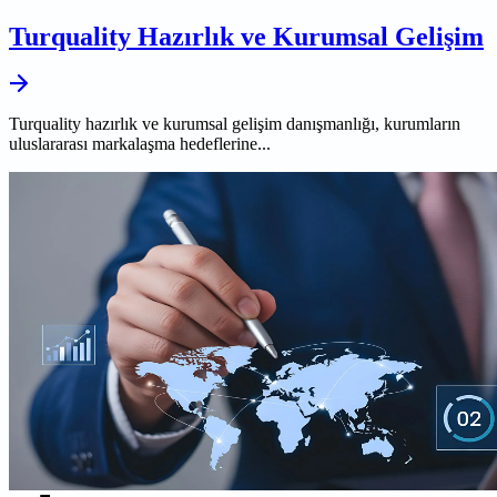
Turquality Hazırlık ve Kurumsal Gelişim
Turquality hazırlık ve kurumsal gelişim danışmanlığı, kurumların
uluslararası markalaşma hedeflerine...