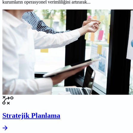
kurumların operasyonel verimliliğini artırarak...
Stratejik Planlama