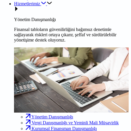
Hizmetlerimiz
Yönetim Danışmanlığı
Finansal tabloların güvenilirliğini bağımsız denetimle
sağlayarak riskleri ortaya çıkarır, şeffaf ve sürdürülebilir
yönetişime destek oluyoruz.
Yönetim Danışmanlığı
Vergi Danışmanlığı ve Yeminli Mali Müşavirlik
Kurumsal Finansman Danışmanlığı