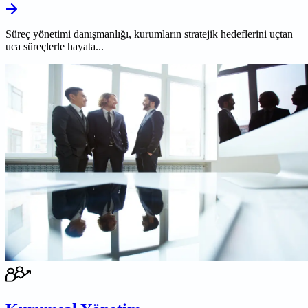
Süreç yönetimi danışmanlığı, kurumların stratejik hedeflerini uçtan
uca süreçlerle hayata...