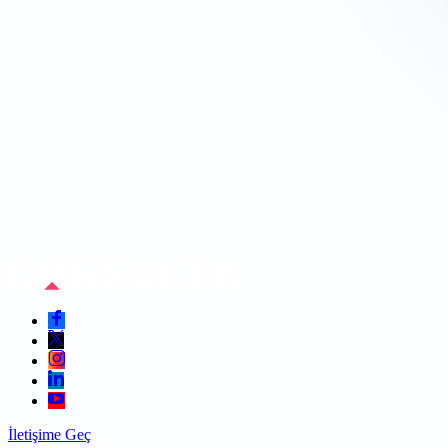
İletişime Geç