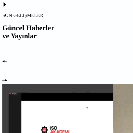
SON GELİŞMELER
Güncel Haberler
ve Yayınlar