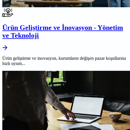
Ürün Geliştirme ve İnovasyon - Yönetim
ve Teknoloji
Ürün geliştirme ve inovasyon, kurumların değişen pazar koşullarına
hızlı uyum...