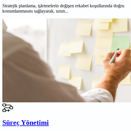
Stratejik planlama, işletmelerin değişen rekabet koşullarında doğru
konumlanmasını sağlayarak, uzun...
Süreç Yönetimi