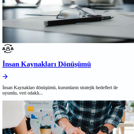
İnsan Kaynakları Dönüşümü
İnsan Kaynakları dönüşümü, kurumların stratejik hedefleri ile
uyumlu, veri odaklı...