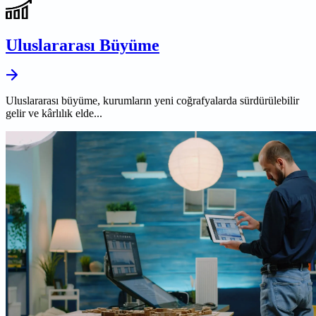
Uluslararası Büyüme
Uluslararası büyüme, kurumların yeni coğrafyalarda sürdürülebilir
gelir ve kârlılık elde...