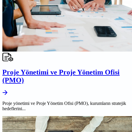
Proje Yönetimi ve Proje Yönetim Ofisi
(PMO)
Proje yönetimi ve Proje Yönetim Ofisi (PMO), kurumların stratejik
hedeflerini...