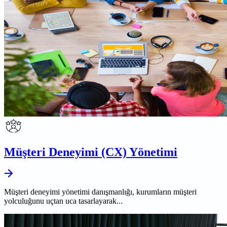
Müşteri Deneyimi (CX) Yönetimi
Müşteri deneyimi yönetimi danışmanlığı, kurumların müşteri
yolculuğunu uçtan uca tasarlayarak...