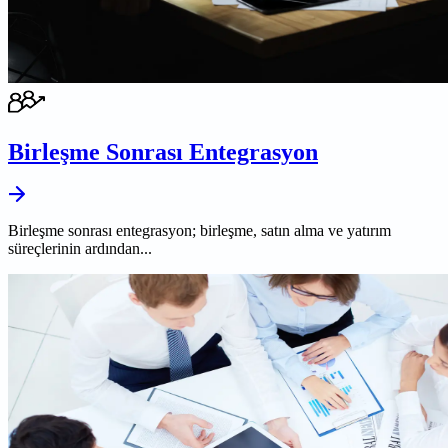
Birleşme Sonrası Entegrasyon
Birleşme sonrası entegrasyon; birleşme, satın alma ve yatırım
süreçlerinin ardından...