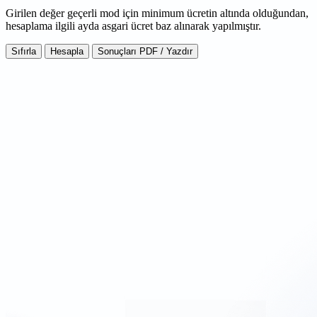
Girilen değer geçerli mod için minimum ücretin altında olduğundan,
hesaplama ilgili ayda asgari ücret baz alınarak yapılmıştır.
Sıfırla
Hesapla
Sonuçları PDF / Yazdır