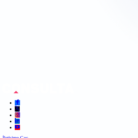
İletişime Geç