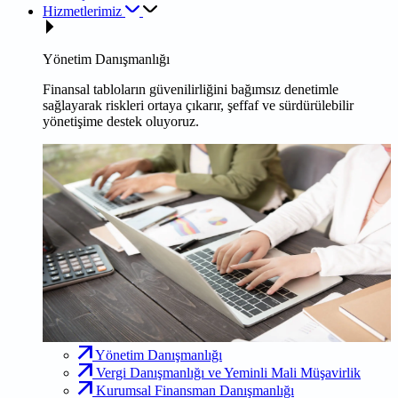
Hizmetlerimiz
Yönetim Danışmanlığı
Finansal tabloların güvenilirliğini bağımsız denetimle
sağlayarak riskleri ortaya çıkarır, şeffaf ve sürdürülebilir
yönetişime destek oluyoruz.
Yönetim Danışmanlığı
Vergi Danışmanlığı ve Yeminli Mali Müşavirlik
Kurumsal Finansman Danışmanlığı