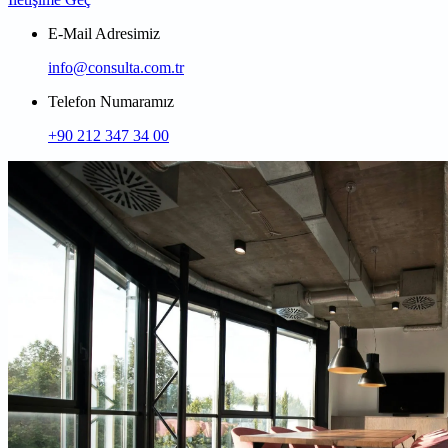
E-Mail Adresimiz
info@consulta.com.tr
Telefon Numaramız
+90 212 347 34 00