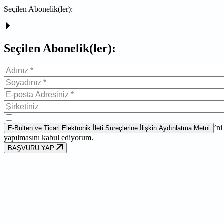
Seçilen Abonelik(ler):
Seçilen Abonelik(ler):
’ni
E-Bülten ve Ticari Elektronik İleti Süreçlerine İlişkin Aydınlatma Metni
yapılmasını kabul ediyorum.
BAŞVURU YAP