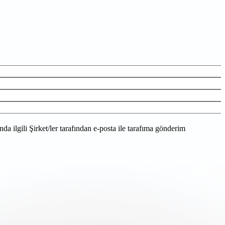
a ilgili Şirket/ler tarafından e-posta ile tarafıma gönderim