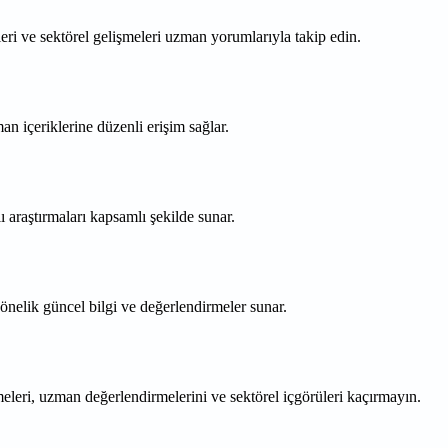
eri ve sektörel gelişmeleri uzman yorumlarıyla takip edin.
n içeriklerine düzenli erişim sağlar.
ı araştırmaları kapsamlı şekilde sunar.
önelik güncel bilgi ve değerlendirmeler sunar.
meleri, uzman değerlendirmelerini ve sektörel içgörüleri kaçırmayın.