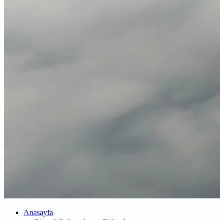
Anasayfa