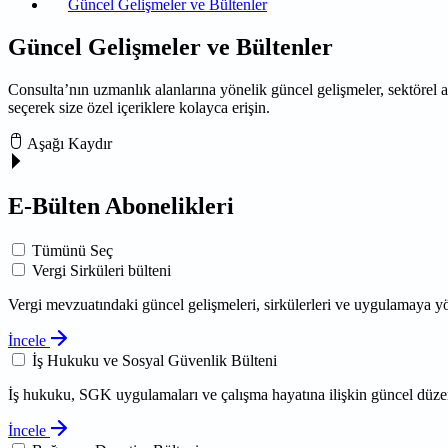
Güncel Gelişmeler ve Bültenler
Güncel Gelişmeler ve Bültenler
Consulta’nın uzmanlık alanlarına yönelik güncel gelişmeler, sektörel ana
seçerek size özel içeriklere kolayca erişin.
Aşağı Kaydır
E-Bülten Abonelikleri
Tümünü Seç
Vergi Sirküleri bülteni
Vergi mevzuatındaki güncel gelişmeleri, sirkülerleri ve uygulamaya yö
İncele
İş Hukuku ve Sosyal Güvenlik Bülteni
İş hukuku, SGK uygulamaları ve çalışma hayatına ilişkin güncel düze
İncele