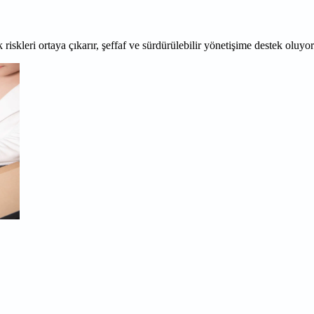
 riskleri ortaya çıkarır, şeffaf ve sürdürülebilir yönetişime destek oluyo