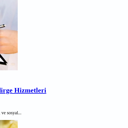
irge Hizmetleri
ve sosyal...