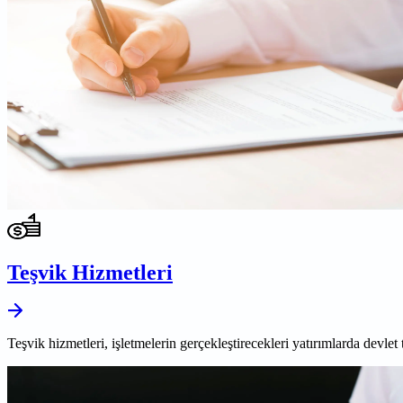
Teşvik Hizmetleri
Teşvik hizmetleri, işletmelerin gerçekleştirecekleri yatırımlarda devlet