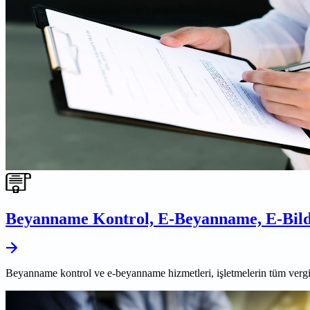
Beyanname Kontrol, E-Beyanname, E-Bild
Beyanname kontrol ve e-beyanname hizmetleri, işletmelerin tüm vergi 