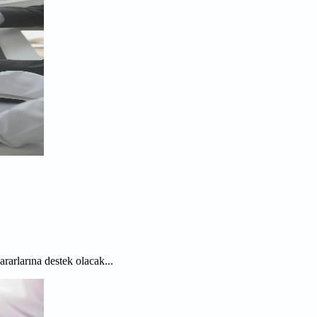
rarlarına destek olacak...