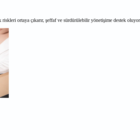
 riskleri ortaya çıkarır, şeffaf ve sürdürülebilir yönetişime destek oluyo