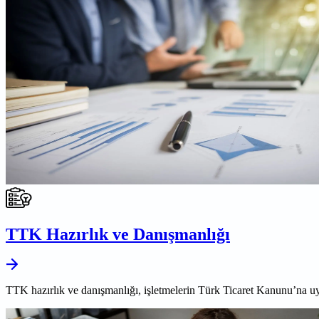
TTK Hazırlık ve Danışmanlığı
TTK hazırlık ve danışmanlığı, işletmelerin Türk Ticaret Kanunu’na uy