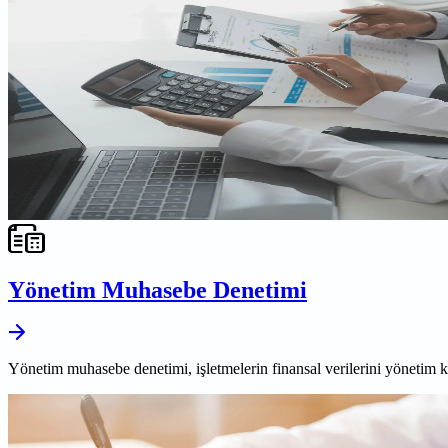
Yönetim Muhasebe Denetimi
Yönetim muhasebe denetimi, işletmelerin finansal verilerini yönetim ka