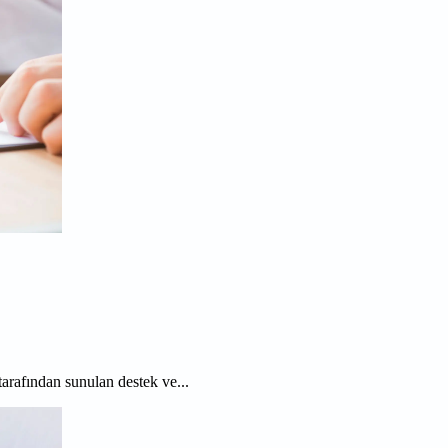
 tarafından sunulan destek ve...