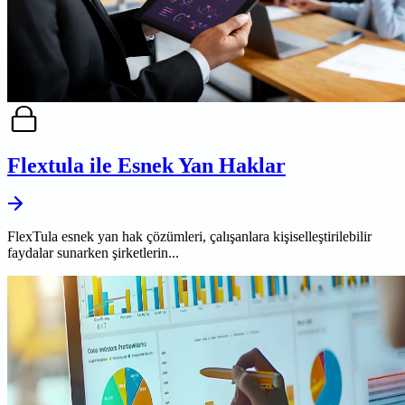
Flextula ile Esnek Yan Haklar
FlexTula esnek yan hak çözümleri, çalışanlara kişiselleştirilebilir
faydalar sunarken şirketlerin...