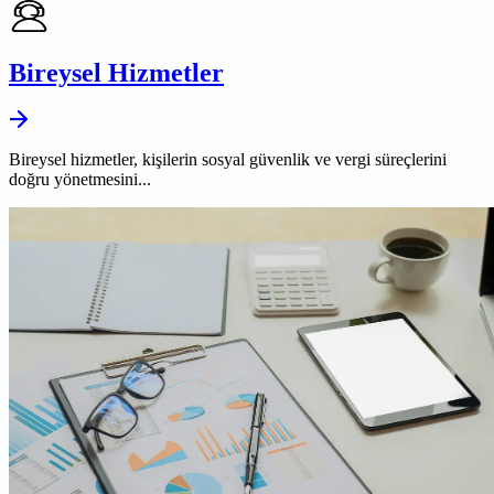
Bireysel Hizmetler
Bireysel hizmetler, kişilerin sosyal güvenlik ve vergi süreçlerini
doğru yönetmesini...