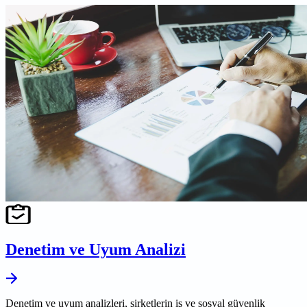
Denetim ve Uyum Analizi
Denetim ve uyum analizleri, şirketlerin iş ve sosyal güvenlik