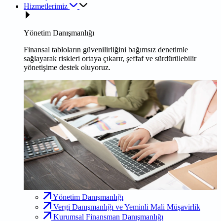
Hizmetlerimiz
Yönetim Danışmanlığı
Finansal tabloların güvenilirliğini bağımsız denetimle
sağlayarak riskleri ortaya çıkarır, şeffaf ve sürdürülebilir
yönetişime destek oluyoruz.
Yönetim Danışmanlığı
Vergi Danışmanlığı ve Yeminli Mali Müşavirlik
Kurumsal Finansman Danışmanlığı