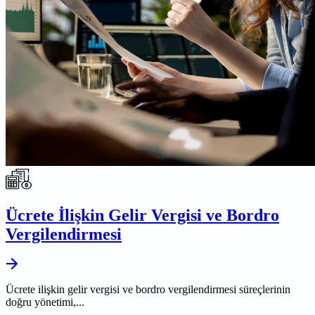
Ücrete İlişkin Gelir Vergisi ve Bordro
Vergilendirmesi
Ücrete ilişkin gelir vergisi ve bordro vergilendirmesi süreçlerinin
doğru yönetimi,...