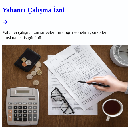
Yabancı Çalışma İzni
Yabancı çalışma izni süreçlerinin doğru yönetimi, şirketlerin
uluslararası iş gücünü...