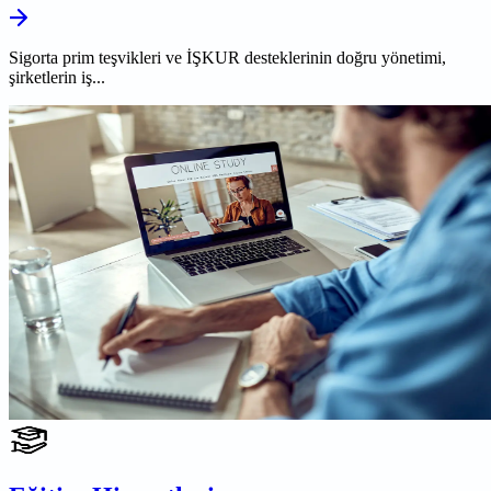
Sigorta prim teşvikleri ve İŞKUR desteklerinin doğru yönetimi,
şirketlerin iş...