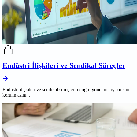
Endüstri İlişkileri ve Sendikal Süreçler
Endüstri ilişkileri ve sendikal süreçlerin doğru yönetimi, iş barışının
korunmasını...