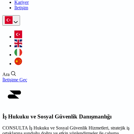
Kariyer
İletişim
Ara
İletişime Geç
İş Hukuku ve Sosyal Güvenlik Danışmanlığı
CONSULTA İş Hukuku ve Sosyal Güvenlik Hizmetleri, stratejik iş
ortaklarına sunduğu doğru ve etkin yönlendirmeler ile çalışma