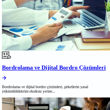
Bordrolama ve Dijital Bordro Çözümleri
Bordrolama ve dijital bordro çözümleri, şirketlerin yasal
yükümlülüklerini eksiksiz yerine...