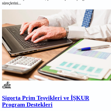
süreçlerini...
Sigorta Prim Teşvikleri ve İŞKUR
Program Destekleri