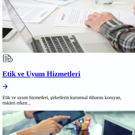
Etik ve Uyum Hizmetleri
Etik ve uyum hizmetleri, şirketlerin kurumsal itibarını koruyan,
riskleri erken...