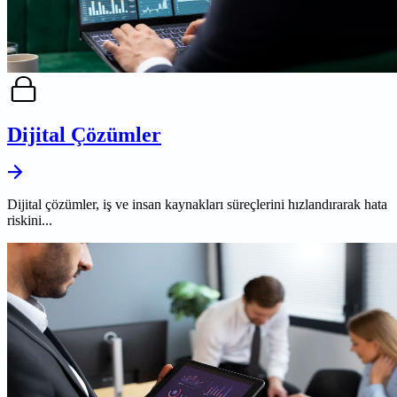
Dijital Çözümler
Dijital çözümler, iş ve insan kaynakları süreçlerini hızlandırarak hata
riskini...