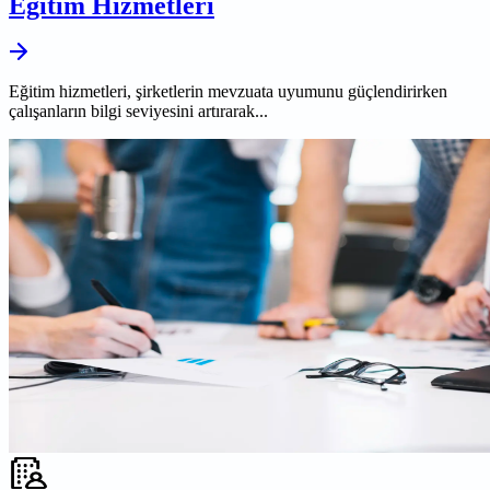
Eğitim Hizmetleri
Eğitim hizmetleri, şirketlerin mevzuata uyumunu güçlendirirken
çalışanların bilgi seviyesini artırarak...