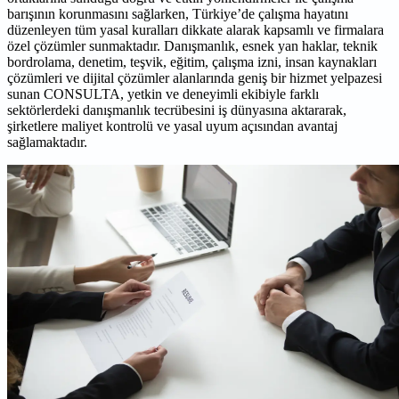
barışının korunmasını sağlarken, Türkiye’de çalışma hayatını
düzenleyen tüm yasal kuralları dikkate alarak kapsamlı ve firmalara
özel çözümler sunmaktadır. Danışmanlık, esnek yan haklar, teknik
bordrolama, denetim, teşvik, eğitim, çalışma izni, insan kaynakları
çözümleri ve dijital çözümler alanlarında geniş bir hizmet yelpazesi
sunan CONSULTA, yetkin ve deneyimli ekibiyle farklı
sektörlerdeki danışmanlık tecrübesini iş dünyasına aktararak,
şirketlere maliyet kontrolü ve yasal uyum açısından avantaj
sağlamaktadır.