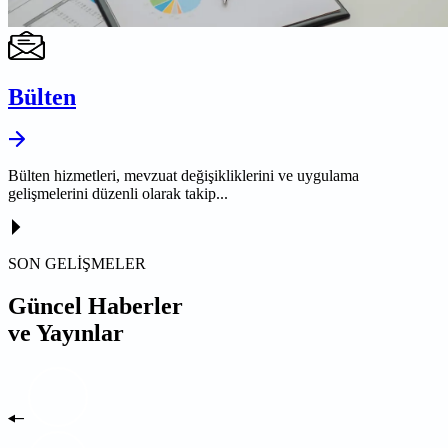
Bülten
Bülten hizmetleri, mevzuat değişikliklerini ve uygulama
gelişmelerini düzenli olarak takip...
SON GELİŞMELER
Güncel Haberler
ve Yayınlar