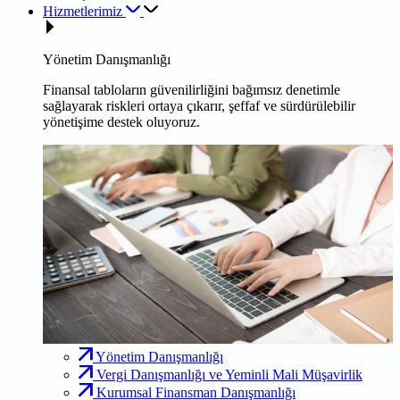
Hizmetlerimiz
Yönetim Danışmanlığı
Finansal tabloların güvenilirliğini bağımsız denetimle
sağlayarak riskleri ortaya çıkarır, şeffaf ve sürdürülebilir
yönetişime destek oluyoruz.
Yönetim Danışmanlığı
Vergi Danışmanlığı ve Yeminli Mali Müşavirlik
Kurumsal Finansman Danışmanlığı