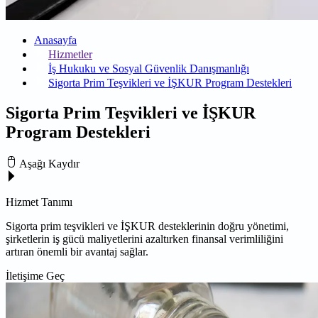
Anasayfa
Hizmetler
İş Hukuku ve Sosyal Güvenlik Danışmanlığı
Sigorta Prim Teşvikleri ve İŞKUR Program Destekleri
Sigorta Prim Teşvikleri ve İŞKUR
Program Destekleri
Aşağı Kaydır
Hizmet Tanımı
Sigorta prim teşvikleri ve İŞKUR desteklerinin doğru yönetimi,
şirketlerin iş gücü maliyetlerini azaltırken finansal verimliliğini
artıran önemli bir avantaj sağlar.
İletişime Geç