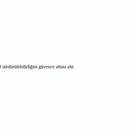
sürdürülebilirliğini güvence altına alır.