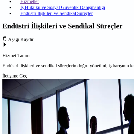
Hizmetler
İş Hukuku ve Sosyal Güvenlik Danışmanlığı
Endüstri İlişkileri ve Sendikal Süreçler
Endüstri İlişkileri ve Sendikal Süreçler
Aşağı Kaydır
Hizmet Tanımı
Endüstri ilişkileri ve sendikal süreçlerin doğru yönetimi, iş barışının 
İletişime Geç