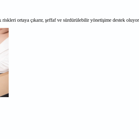
 riskleri ortaya çıkarır, şeffaf ve sürdürülebilir yönetişime destek oluyo