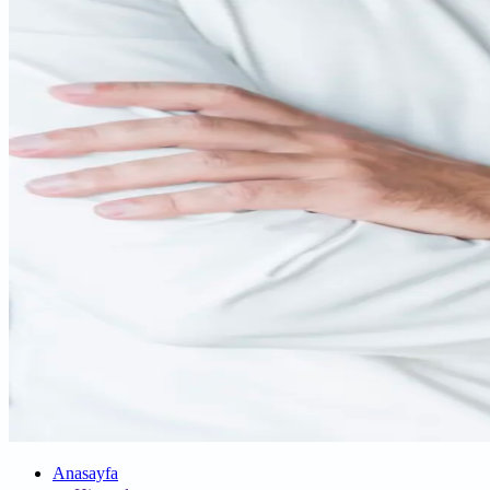
Anasayfa