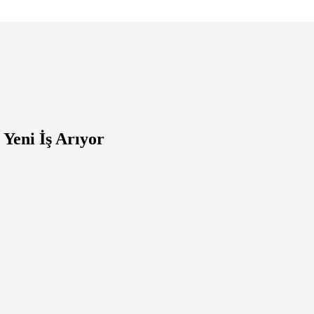
 Yeni İş Arıyor