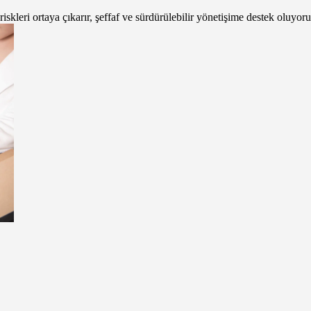
iskleri ortaya çıkarır, şeffaf ve sürdürülebilir yönetişime destek oluyoru