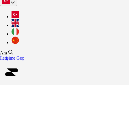
Ara
İletişime Geç