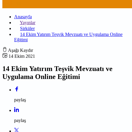
Anasayfa
Yayınlar
Sirküler
14 Ekim Yatırım Teşvik Mevzuatı ve Uygulama Online
Eğitimi
Aşağı Kaydır
14 Ekim 2021
14 Ekim Yatırım Teşvik Mevzuatı ve
Uygulama Online Eğitimi
paylaş
paylaş