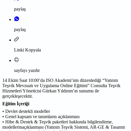
paylaş
paylaş
Linki Kopyala
sayfayı yazdır
14 Ekim Saat 10:00’da ISO Akademi’nin düzenlediği “Yatırım
Teşvik Mevzuatı ve Uygulama Online Eğitimi” Consulta Teşvik
Hizmetleri Yöneticisi Gürkan Yıldırım’ın sunumu ile
gerçekleşecektir.
Eğitim İçeriği
• Devlet destekli modeller
• Genel kapsam ve tanımların açıklanması
• Hibe & Destek & Teşvik paketleri hakkında bilgilendirme,
modellerinaçıklanması (Yatırım Teşvik Sistemi, AR-GE & Tasarım