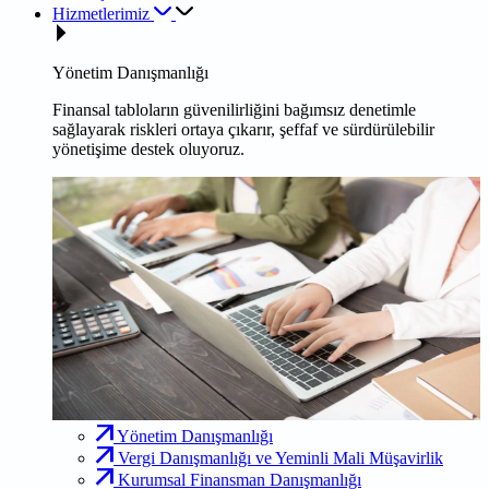
Hizmetlerimiz
Yönetim Danışmanlığı
Finansal tabloların güvenilirliğini bağımsız denetimle
sağlayarak riskleri ortaya çıkarır, şeffaf ve sürdürülebilir
yönetişime destek oluyoruz.
Yönetim Danışmanlığı
Vergi Danışmanlığı ve Yeminli Mali Müşavirlik
Kurumsal Finansman Danışmanlığı