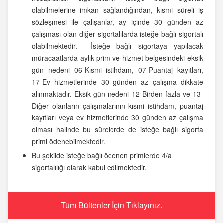
olabilmelerine imkan sağlandığından, kısmi süreli iş
sözleşmesi ile çalışanlar, ay içinde 30 günden az
çalışması olan diğer sigortalılarda isteğe bağlı sigortalı
olabilmektedir. İsteğe bağlı sigortaya yapılacak
müracaatlarda aylık prim ve hizmet belgesindeki eksik
gün nedeni 06-Kısmi istihdam, 07-Puantaj kayıtları,
17-Ev hizmetlerinde 30 günden az çalışma dikkate
alınmaktadır. Eksik gün nedeni 12-Birden fazla ve 13-
Diğer olanların çalışmalarının kısmi istihdam, puantaj
kayıtları veya ev hizmetlerinde 30 günden az çalışma
olması halinde bu sürelerde de isteğe bağlı sigorta
primi ödenebilmektedir.
Bu şekilde isteğe bağlı ödenen primlerde 4/a
sigortalılığı olarak kabul edilmektedir.
Tüm Bültenler İçin Tıklayınız.