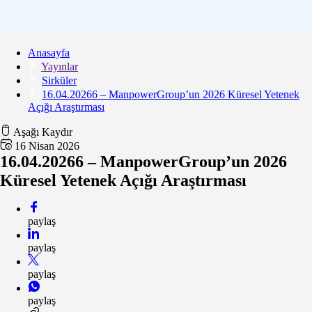
Anasayfa
Yayınlar
Sirküler
16.04.20266 – ManpowerGroup’un 2026 Küresel Yetenek
Açığı Araştırması
Aşağı Kaydır
16 Nisan 2026
16.04.20266 – ManpowerGroup’un 2026
Küresel Yetenek Açığı Araştırması
paylaş
paylaş
paylaş
paylaş