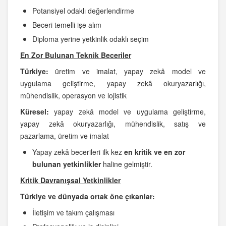
Potansiyel odaklı değerlendirme
Beceri temelli işe alım
Diploma yerine yetkinlik odaklı seçim
En Zor Bulunan Teknik Beceriler
Türkiye:
üretim ve imalat, yapay zekâ model ve
uygulama geliştirme, yapay zekâ okuryazarlığı,
mühendislik, operasyon ve lojistik
Küresel:
yapay zekâ model ve uygulama geliştirme,
yapay zekâ okuryazarlığı, mühendislik, satış ve
pazarlama, üretim ve imalat
Yapay zekâ becerileri ilk kez
en kritik ve en zor
bulunan yetkinlikler
haline gelmiştir.
Kritik Davranışsal Yetkinlikler
Türkiye ve dünyada ortak öne çıkanlar:
İletişim ve takım çalışması