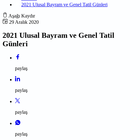
2021 Ulusal Bayram ve Genel Tatil Günleri
Aşağı Kaydır
29 Aralık 2020
2021 Ulusal Bayram ve Genel Tatil
Günleri
paylaş
paylaş
paylaş
paylaş