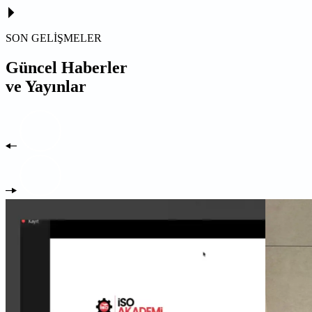
SON GELİŞMELER
Güncel Haberler
ve Yayınlar