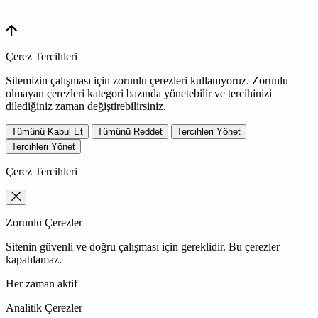
WEB
TASARIM
Çerez Tercihleri
Sitemizin çalışması için zorunlu çerezleri kullanıyoruz. Zorunlu
olmayan çerezleri kategori bazında yönetebilir ve tercihinizi
dilediğiniz zaman değiştirebilirsiniz.
Tümünü Kabul Et
Tümünü Reddet
Tercihleri Yönet
Tercihleri Yönet
Çerez Tercihleri
Zorunlu Çerezler
Sitenin güvenli ve doğru çalışması için gereklidir. Bu çerezler
kapatılamaz.
Her zaman aktif
Analitik Çerezler