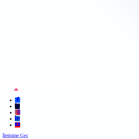
İletişime Geç