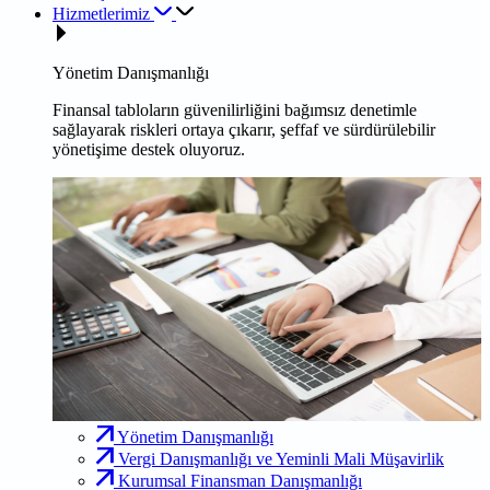
Hizmetlerimiz
Yönetim Danışmanlığı
Finansal tabloların güvenilirliğini bağımsız denetimle
sağlayarak riskleri ortaya çıkarır, şeffaf ve sürdürülebilir
yönetişime destek oluyoruz.
Yönetim Danışmanlığı
Vergi Danışmanlığı ve Yeminli Mali Müşavirlik
Kurumsal Finansman Danışmanlığı