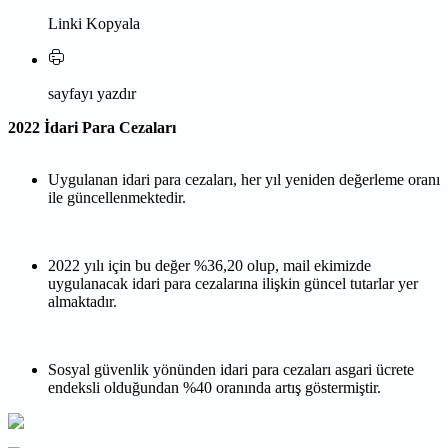
Linki Kopyala
sayfayı yazdır
2022 İdari Para Cezaları
Uygulanan idari para cezaları, her yıl yeniden değerleme oranı
ile güncellenmektedir.
2022 yılı için bu değer %36,20 olup, mail ekimizde
uygulanacak idari para cezalarına ilişkin güncel tutarlar yer
almaktadır.
Sosyal güvenlik yönünden idari para cezaları asgari ücrete
endeksli olduğundan %40 oranında artış göstermiştir.