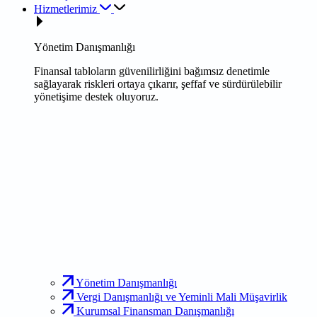
Hizmetlerimiz
Yönetim Danışmanlığı
Finansal tabloların güvenilirliğini bağımsız denetimle
sağlayarak riskleri ortaya çıkarır, şeffaf ve sürdürülebilir
yönetişime destek oluyoruz.
Yönetim Danışmanlığı
Vergi Danışmanlığı ve Yeminli Mali Müşavirlik
Kurumsal Finansman Danışmanlığı