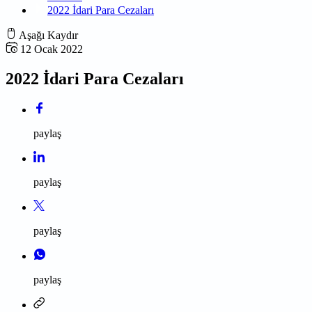
2022 İdari Para Cezaları
Aşağı Kaydır
12 Ocak 2022
2022 İdari Para Cezaları
paylaş
paylaş
paylaş
paylaş