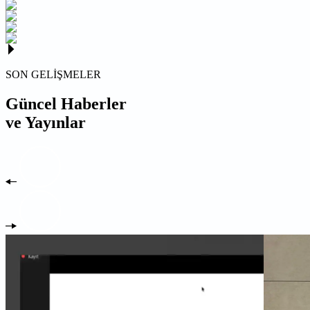
SON GELİŞMELER
Güncel Haberler
ve Yayınlar