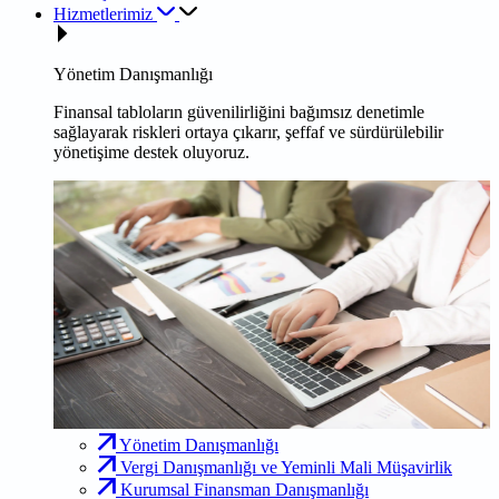
Hizmetlerimiz
Yönetim Danışmanlığı
Finansal tabloların güvenilirliğini bağımsız denetimle
sağlayarak riskleri ortaya çıkarır, şeffaf ve sürdürülebilir
yönetişime destek oluyoruz.
Yönetim Danışmanlığı
Vergi Danışmanlığı ve Yeminli Mali Müşavirlik
Kurumsal Finansman Danışmanlığı