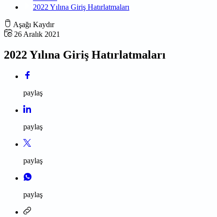
2022 Yılına Giriş Hatırlatmaları
Aşağı Kaydır
26 Aralık 2021
2022 Yılına Giriş Hatırlatmaları
paylaş
paylaş
paylaş
paylaş