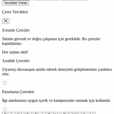
Tercihleri Yönet
Çerez Tercihleri
Zorunlu Çerezler
Sitenin güvenli ve doğru çalışması için gereklidir. Bu çerezler
kapatılamaz.
Her zaman aktif
Analitik Çerezler
Ziyaretçi davranışını analiz ederek deneyimi geliştirmemize yardımcı
olur.
Pazarlama Çerezleri
İlgi alanlarınıza uygun içerik ve kampanyalar sunmak için kullanılır.