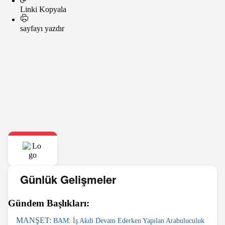
Linki Kopyala
sayfayı yazdır
Günlük Gelişmeler
Gündem Başlıkları:
MANŞET:
BAM: İş Akdi Devam Ederken Yapılan Arabuluculuk