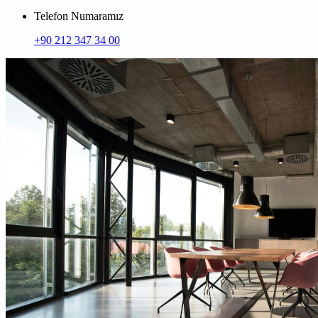
Telefon Numaramız
+90 212 347 34 00