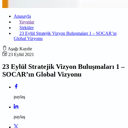
Anasayfa
Yayınlar
Sirküler
23 Eylül Stratejik Vizyon Buluşmaları 1 – SOCAR’ın
Global Vizyonu
Aşağı Kaydır
23 Eylül 2021
23 Eylül Stratejik Vizyon Buluşmaları 1 –
SOCAR’ın Global Vizyonu
paylaş
paylaş