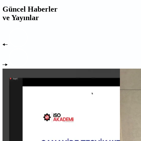
Güncel Haberler
ve Yayınlar