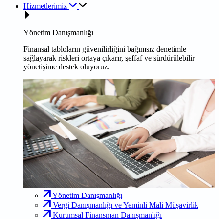
Hizmetlerimiz
Yönetim Danışmanlığı
Finansal tabloların güvenilirliğini bağımsız denetimle
sağlayarak riskleri ortaya çıkarır, şeffaf ve sürdürülebilir
yönetişime destek oluyoruz.
Yönetim Danışmanlığı
Vergi Danışmanlığı ve Yeminli Mali Müşavirlik
Kurumsal Finansman Danışmanlığı