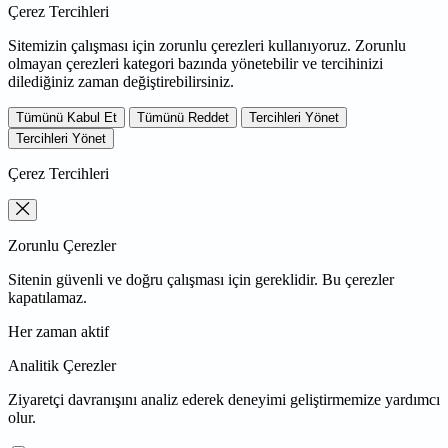
Çerez Tercihleri
Sitemizin çalışması için zorunlu çerezleri kullanıyoruz. Zorunlu
olmayan çerezleri kategori bazında yönetebilir ve tercihinizi
dilediğiniz zaman değiştirebilirsiniz.
Tümünü Kabul Et
Tümünü Reddet
Tercihleri Yönet
Tercihleri Yönet
Çerez Tercihleri
Zorunlu Çerezler
Sitenin güvenli ve doğru çalışması için gereklidir. Bu çerezler
kapatılamaz.
Her zaman aktif
Analitik Çerezler
Ziyaretçi davranışını analiz ederek deneyimi geliştirmemize yardımcı
olur.