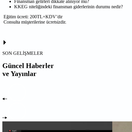
Finansman gelirleri dikkate alınıyor mu?
KKEG niteliğindeki finansman giderlerinin durumu nedir?
Eğitim ücreti: 200TL+KDV’dir
Consulta müşterilerine ücretsizdir.
SON GELİŞMELER
Güncel Haberler
ve Yayınlar