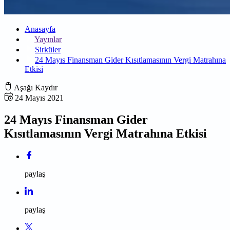
Anasayfa
Yayınlar
Sirküler
24 Mayıs Finansman Gider Kısıtlamasının Vergi Matrahına
Etkisi
Aşağı Kaydır
24 Mayıs 2021
24 Mayıs Finansman Gider
Kısıtlamasının Vergi Matrahına Etkisi
paylaş
paylaş