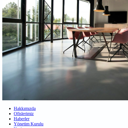
Hakkımızda
Ofislerimiz
Haberler
Yönetim Kurulu