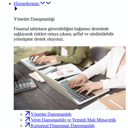
Hizmetlerimiz
Yönetim Danışmanlığı
Finansal tabloların güvenilirliğini bağımsız denetimle
sağlayarak riskleri ortaya çıkarır, şeffaf ve sürdürülebilir
yönetişime destek oluyoruz.
Yönetim Danışmanlığı
Vergi Danışmanlığı ve Yeminli Mali Müşavirlik
Kurumsal Finansman Danışmanlığı