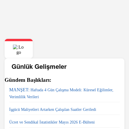
Günlük Gelişmeler
Gündem Başlıkları:
MANŞET:
Haftada 4 Gün Çalışma Modeli: Küresel Eğilimler,
Verimlilik Verileri
İşgücü Maliyetleri Artarken Çalışılan Saatler Geriledi
Ücret ve Sendikal İstatistikler Mayıs 2026 E-Bülteni