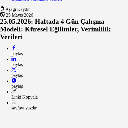
Aşağı Kaydır
25 Mayıs 2026
25.05.2026: Haftada 4 Gün Çalışma
Modeli: Küresel Eğilimler, Verimlilik
Verileri
paylaş
paylaş
paylaş
paylaş
Linki Kopyala
sayfayı yazdır