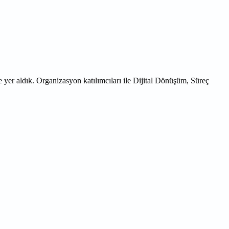
yer aldık. Organizasyon katılımcıları ile Dijital Dönüşüm, Süreç