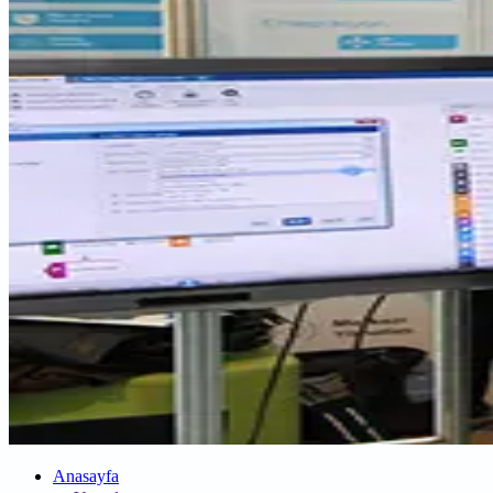
Anasayfa