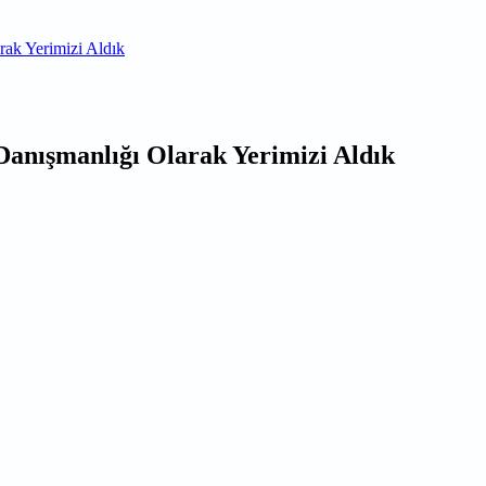
rak Yerimizi Aldık
Danışmanlığı Olarak Yerimizi Aldık