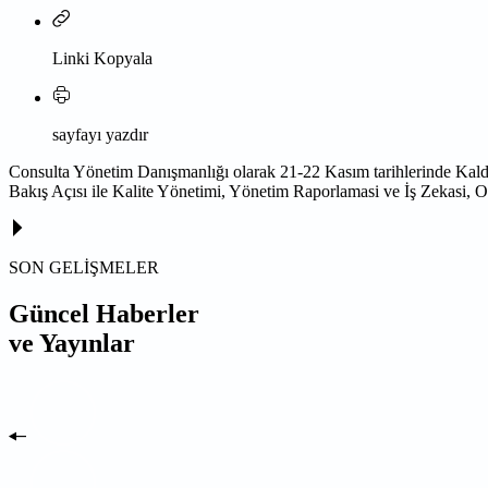
Linki Kopyala
sayfayı yazdır
Consulta Yönetim Danışmanlığı olarak 21-22 Kasım tarihlerinde Kalde
Bakış Açısı ile Kalite Yönetimi, Yönetim Raporlamasi ve İş Zekasi,
SON GELİŞMELER
Güncel Haberler
ve Yayınlar