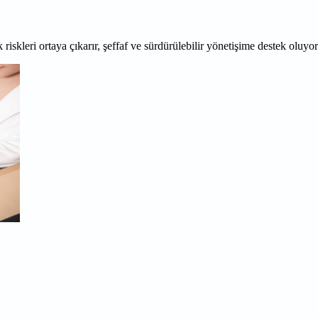
 riskleri ortaya çıkarır, şeffaf ve sürdürülebilir yönetişime destek oluyo