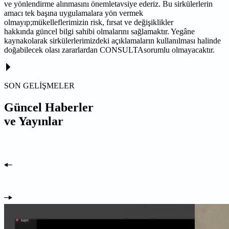
ve yönlendirme alınmasını önemletavsiye ederiz. Bu sirkülerlerin
amacı tek başına uygulamalara yön vermek
olmayıp;mükelleflerimizin risk, fırsat ve değişiklikler
hakkında güncel bilgi sahibi olmalarını sağlamaktır. Yegâne
kaynakolarak sirkülerlerimizdeki açıklamaların kullanılması halinde
doğabilecek olası zararlardan CONSULTAsorumlu olmayacaktır.
SON GELİŞMELER
Güncel Haberler
ve Yayınlar