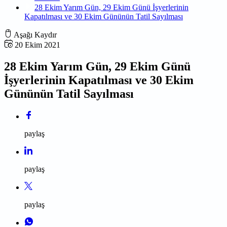
28 Ekim Yarım Gün, 29 Ekim Günü İşyerlerinin
Kapatılması ve 30 Ekim Gününün Tatil Sayılması
Aşağı Kaydır
20 Ekim 2021
28 Ekim Yarım Gün, 29 Ekim Günü
İşyerlerinin Kapatılması ve 30 Ekim
Gününün Tatil Sayılması
paylaş
paylaş
paylaş