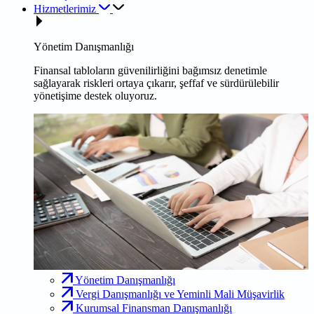
Hizmetlerimiz
Yönetim Danışmanlığı
Finansal tabloların güvenilirliğini bağımsız denetimle
sağlayarak riskleri ortaya çıkarır, şeffaf ve sürdürülebilir
yönetişime destek oluyoruz.
Yönetim Danışmanlığı
Vergi Danışmanlığı ve Yeminli Mali Müşavirlik
Kurumsal Finansman Danışmanlığı