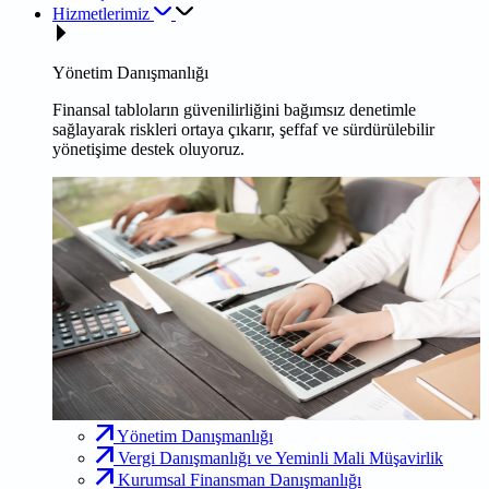
Hizmetlerimiz
Yönetim Danışmanlığı
Finansal tabloların güvenilirliğini bağımsız denetimle
sağlayarak riskleri ortaya çıkarır, şeffaf ve sürdürülebilir
yönetişime destek oluyoruz.
Yönetim Danışmanlığı
Vergi Danışmanlığı ve Yeminli Mali Müşavirlik
Kurumsal Finansman Danışmanlığı