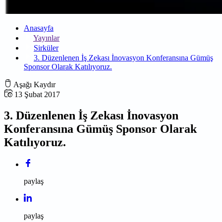
Anasayfa
Yayınlar
Sirküler
3. Düzenlenen İş Zekası İnovasyon Konferansına Gümüş
Sponsor Olarak Katılıyoruz.
Aşağı Kaydır
13 Şubat 2017
3. Düzenlenen İş Zekası İnovasyon
Konferansına Gümüş Sponsor Olarak
Katılıyoruz.
paylaş
paylaş