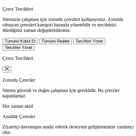
Çerez Tercihleri
Sitemizin çalışması için zorunlu çerezleri kullanıyoruz. Zorunlu
olmayan çerezleri kategori bazında yönetebilir ve tercihinizi
dilediğiniz zaman değiştirebilirsiniz.
Tümünü Kabul Et
Tümünü Reddet
Tercihleri Yönet
Tercihleri Yönet
Çerez Tercihleri
Zorunlu Çerezler
Sitenin güvenli ve doğru çalışması için gereklidir. Bu çerezler
kapatılamaz.
Her zaman aktif
Analitik Çerezler
Ziyaretçi davranışını analiz ederek deneyimi geliştirmemize yardımcı
olur.