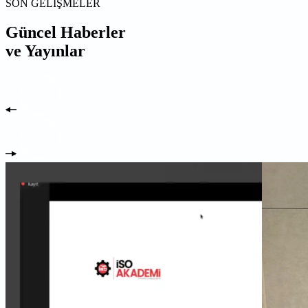
SON GELİŞMELER
Güncel Haberler
ve Yayınlar