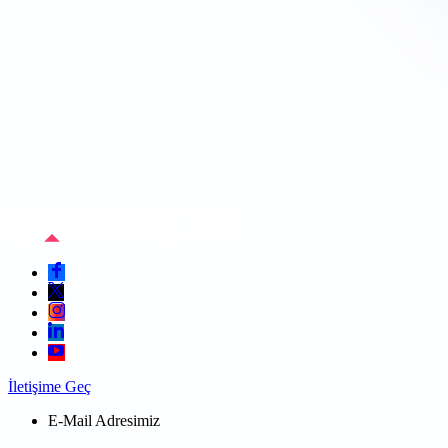
İletişime Geç
E-Mail Adresimiz