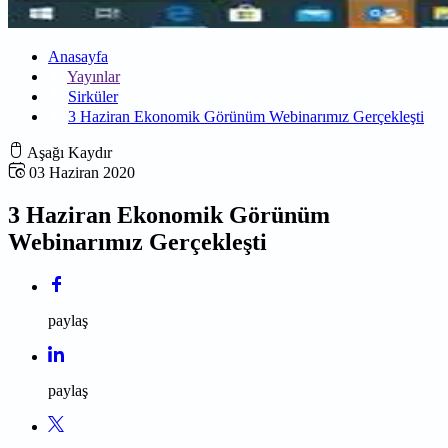
Anasayfa
Yayınlar
Sirküler
3 Haziran Ekonomik Görünüm Webinarımız Gerçekleşti
Aşağı Kaydır
03 Haziran 2020
3 Haziran Ekonomik Görünüm
Webinarımız Gerçekleşti
paylaş
paylaş