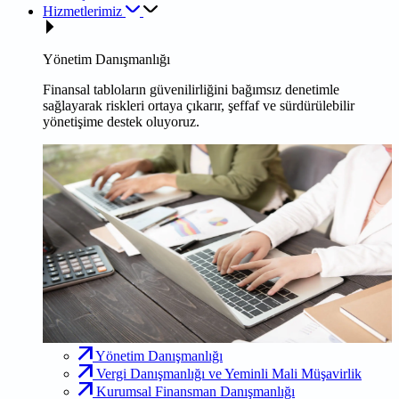
Hizmetlerimiz
Yönetim Danışmanlığı
Finansal tabloların güvenilirliğini bağımsız denetimle
sağlayarak riskleri ortaya çıkarır, şeffaf ve sürdürülebilir
yönetişime destek oluyoruz.
Yönetim Danışmanlığı
Vergi Danışmanlığı ve Yeminli Mali Müşavirlik
Kurumsal Finansman Danışmanlığı