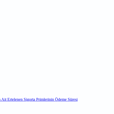
a Ait Ertelenen Sigorta Primlerinin Ödeme Süresi