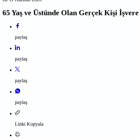
65 Yaş ve Üstünde Olan Gerçek Kişi İşvere
paylaş
paylaş
paylaş
paylaş
Linki Kopyala