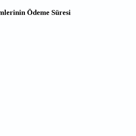
rimlerinin Ödeme Süresi