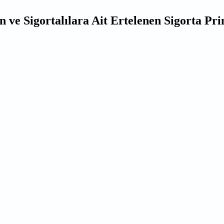
n ve Sigortalılara Ait Ertelenen Sigorta P