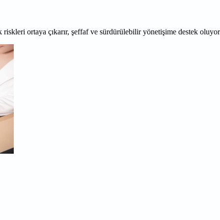
 riskleri ortaya çıkarır, şeffaf ve sürdürülebilir yönetişime destek oluyo