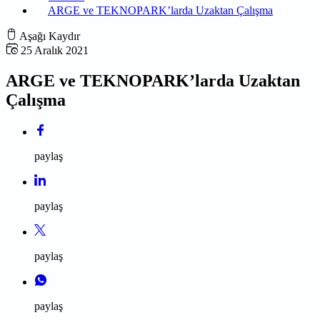
ARGE ve TEKNOPARK’larda Uzaktan Çalışma
Aşağı Kaydır
25 Aralık 2021
ARGE ve TEKNOPARK’larda Uzaktan
Çalışma
paylaş
paylaş
paylaş
paylaş