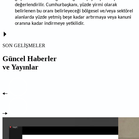
değerlendirilir. Cumhurbaşkanı, yüzde yirmi olarak
belirlenen bu oranı belirleyeceği bölgesel ve
/
veya sektörel
alanlarda yüzde yetmiş beşe kadar artırmaya veya kanuni
oranına kadar indirmeye yetkilidir.
SON GELİŞMELER
Güncel Haberler
ve Yayınlar