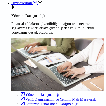
Hizmetlerimiz
Yönetim Danışmanlığı
Finansal tabloların güvenilirliğini bağımsız denetimle
sağlayarak riskleri ortaya çıkarır, şeffaf ve sürdürülebilir
yönetişime destek oluyoruz.
Yönetim Danışmanlığı
Vergi Danışmanlığı ve Yeminli Mali Müşavirlik
Kurumsal Finansman Danışmanlığı