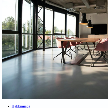
Hakkımızda