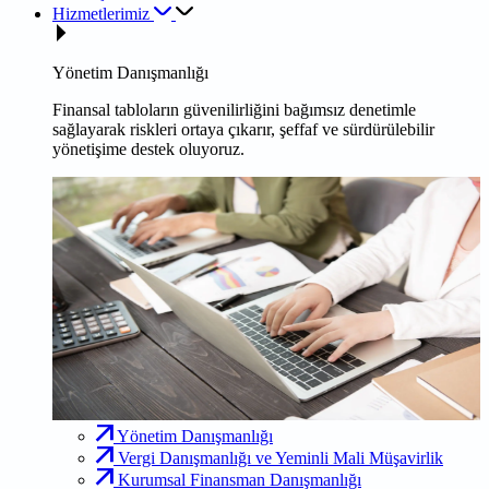
Hizmetlerimiz
Yönetim Danışmanlığı
Finansal tabloların güvenilirliğini bağımsız denetimle
sağlayarak riskleri ortaya çıkarır, şeffaf ve sürdürülebilir
yönetişime destek oluyoruz.
Yönetim Danışmanlığı
Vergi Danışmanlığı ve Yeminli Mali Müşavirlik
Kurumsal Finansman Danışmanlığı