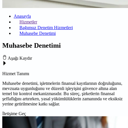
Anasayfa
Hizmetler
Bağımsız Denetim Hizmetleri
Muhasebe Denetimi
Muhasebe Denetimi
Aşağı Kaydır
Hizmet Tanımı
Muhasebe denetimi, işletmelerin finansal kayıtlarının doğruluğunu,
mevzuata uygunluğunu ve düzenli işleyişini güvence altına alan
temel bir kontrol mekanizmasıdır. Bu süreç, şirketlerin finansal
şeffaflığını artırırken, yasal yükümlülüklerin zamanında ve eksiksiz
yerine getirilmesine katkı sağlar.
İletişime Geç