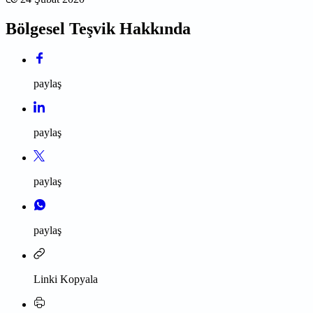
Bölgesel Teşvik Hakkında
paylaş
paylaş
paylaş
paylaş
Linki Kopyala