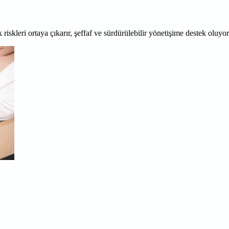
 riskleri ortaya çıkarır, şeffaf ve sürdürülebilir yönetişime destek oluyo