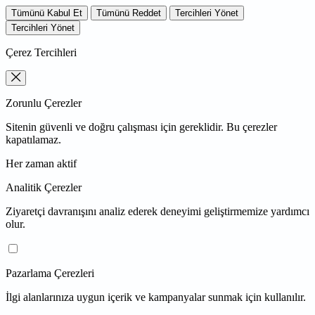
Tümünü Kabul Et
Tümünü Reddet
Tercihleri Yönet
Tercihleri Yönet
Çerez Tercihleri
Zorunlu Çerezler
Sitenin güvenli ve doğru çalışması için gereklidir. Bu çerezler
kapatılamaz.
Her zaman aktif
Analitik Çerezler
Ziyaretçi davranışını analiz ederek deneyimi geliştirmemize yardımcı
olur.
Pazarlama Çerezleri
İlgi alanlarınıza uygun içerik ve kampanyalar sunmak için kullanılır.