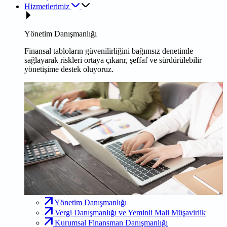
Hizmetlerimiz
Yönetim Danışmanlığı
Finansal tabloların güvenilirliğini bağımsız denetimle
sağlayarak riskleri ortaya çıkarır, şeffaf ve sürdürülebilir
yönetişime destek oluyoruz.
Yönetim Danışmanlığı
Vergi Danışmanlığı ve Yeminli Mali Müşavirlik
Kurumsal Finansman Danışmanlığı