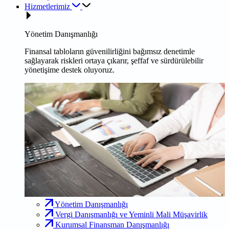
Hizmetlerimiz
Yönetim Danışmanlığı
Finansal tabloların güvenilirliğini bağımsız denetimle
sağlayarak riskleri ortaya çıkarır, şeffaf ve sürdürülebilir
yönetişime destek oluyoruz.
Yönetim Danışmanlığı
Vergi Danışmanlığı ve Yeminli Mali Müşavirlik
Kurumsal Finansman Danışmanlığı