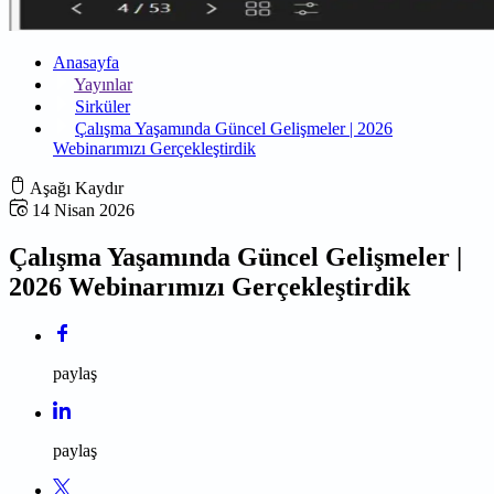
Anasayfa
Yayınlar
Sirküler
Çalışma Yaşamında Güncel Gelişmeler | 2026
Webinarımızı Gerçekleştirdik
Aşağı Kaydır
14 Nisan 2026
Çalışma Yaşamında Güncel Gelişmeler |
2026 Webinarımızı Gerçekleştirdik
paylaş
paylaş