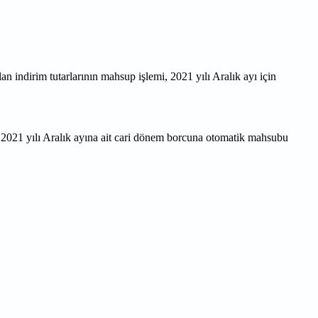
 indirim tutarlarının mahsup işlemi, 2021 yılı Aralık ayı için
rın 2021 yılı Aralık ayına ait cari dönem borcuna otomatik mahsubu