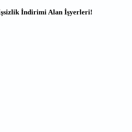
izlik İndirimi Alan İşyerleri!