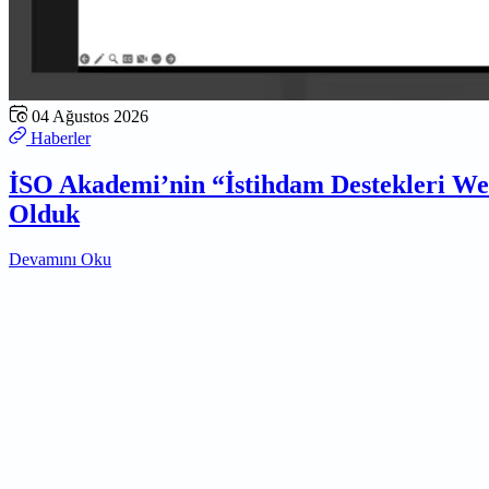
04 Ağustos 2026
Haberler
İSO Akademi’nin “İstihdam Destekleri W
Olduk
Devamını Oku