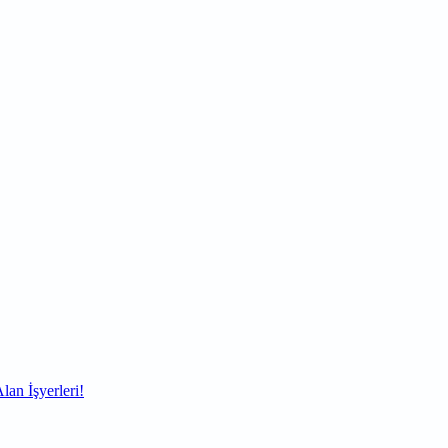
lan İşyerleri!