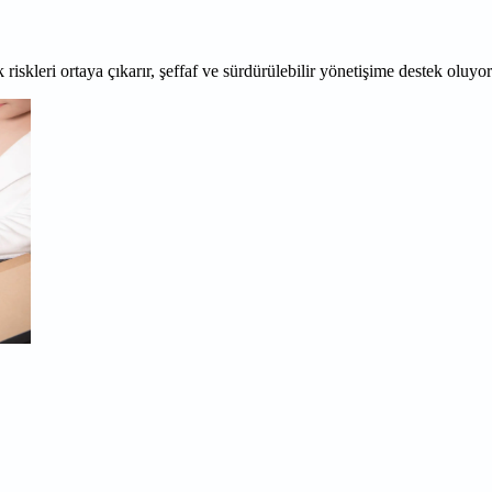
 riskleri ortaya çıkarır, şeffaf ve sürdürülebilir yönetişime destek oluyo