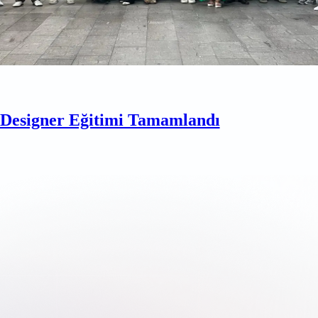
esigner Eğitimi Tamamlandı