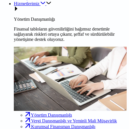
Hizmetlerimiz
Yönetim Danışmanlığı
Finansal tabloların güvenilirliğini bağımsız denetimle
sağlayarak riskleri ortaya çıkarır, şeffaf ve sürdürülebilir
yönetişime destek oluyoruz.
Yönetim Danışmanlığı
Vergi Danışmanlığı ve Yeminli Mali Müşavirlik
Kurumsal Finansman Danışmanlığı