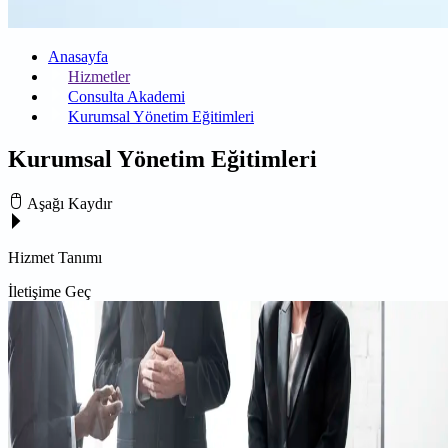
Anasayfa
Hizmetler
Consulta Akademi
Kurumsal Yönetim Eğitimleri
Kurumsal Yönetim Eğitimleri
Aşağı Kaydır
Hizmet Tanımı
İletişime Geç