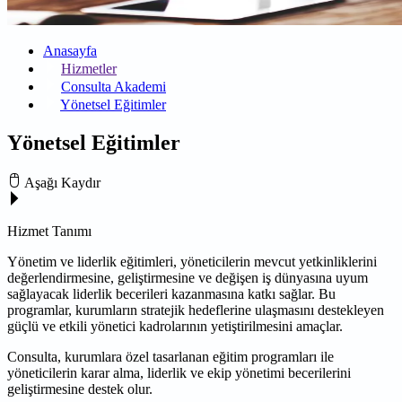
Anasayfa
Hizmetler
Consulta Akademi
Yönetsel Eğitimler
Yönetsel Eğitimler
Aşağı Kaydır
Hizmet Tanımı
Yönetim ve liderlik eğitimleri, yöneticilerin mevcut yetkinliklerini
değerlendirmesine, geliştirmesine ve değişen iş dünyasına uyum
sağlayacak liderlik becerileri kazanmasına katkı sağlar. Bu
programlar, kurumların stratejik hedeflerine ulaşmasını destekleyen
güçlü ve etkili yönetici kadrolarının yetiştirilmesini amaçlar.
Consulta, kurumlara özel tasarlanan eğitim programları ile
yöneticilerin karar alma, liderlik ve ekip yönetimi becerilerini
geliştirmesine destek olur.