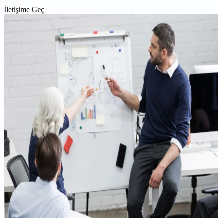
İletişime Geç