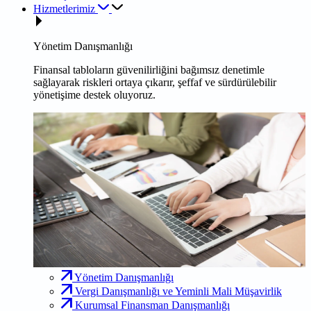
Hizmetlerimiz
Yönetim Danışmanlığı
Finansal tabloların güvenilirliğini bağımsız denetimle
sağlayarak riskleri ortaya çıkarır, şeffaf ve sürdürülebilir
yönetişime destek oluyoruz.
Yönetim Danışmanlığı
Vergi Danışmanlığı ve Yeminli Mali Müşavirlik
Kurumsal Finansman Danışmanlığı