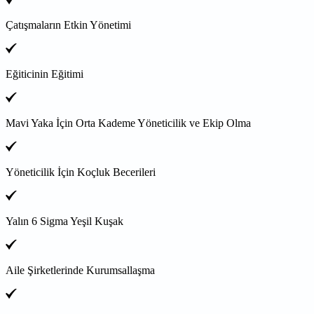
Çatışmaların Etkin Yönetimi
Eğiticinin Eğitimi
Mavi Yaka İçin Orta Kademe Yöneticilik ve Ekip Olma
Yöneticilik İçin Koçluk Becerileri
Yalın 6 Sigma Yeşil Kuşak
Aile Şirketlerinde Kurumsallaşma