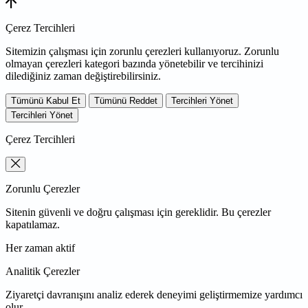
Çerez Tercihleri
Sitemizin çalışması için zorunlu çerezleri kullanıyoruz. Zorunlu
olmayan çerezleri kategori bazında yönetebilir ve tercihinizi
dilediğiniz zaman değiştirebilirsiniz.
Tümünü Kabul Et
Tümünü Reddet
Tercihleri Yönet
Tercihleri Yönet
Çerez Tercihleri
Zorunlu Çerezler
Sitenin güvenli ve doğru çalışması için gereklidir. Bu çerezler
kapatılamaz.
Her zaman aktif
Analitik Çerezler
Ziyaretçi davranışını analiz ederek deneyimi geliştirmemize yardımcı
olur.