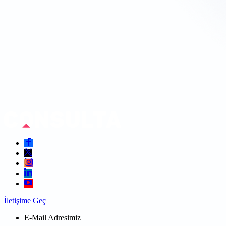
İletişime Geç
E-Mail Adresimiz