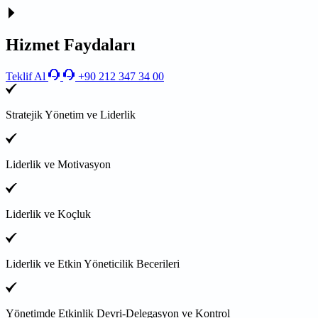
Hizmet Faydaları
Teklif Al
+90 212 347 34 00
Stratejik Yönetim ve Liderlik
Liderlik ve Motivasyon
Liderlik ve Koçluk
Liderlik ve Etkin Yöneticilik Becerileri
Yönetimde Etkinlik Devri-Delegasyon ve Kontrol