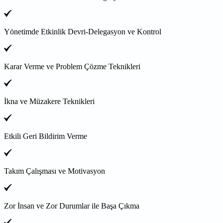
Yönetimde Etkinlik Devri-Delegasyon ve Kontrol
Karar Verme ve Problem Çözme Teknikleri
İkna ve Müzakere Teknikleri
Etkili Geri Bildirim Verme
Takım Çalışması ve Motivasyon
Zor İnsan ve Zor Durumlar ile Başa Çıkma