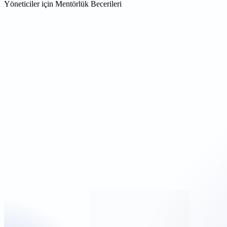
Yöneticiler için Mentörlük Becerileri