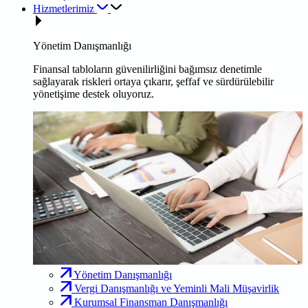
Hizmetlerimiz
Yönetim Danışmanlığı
Finansal tabloların güvenilirliğini bağımsız denetimle
sağlayarak riskleri ortaya çıkarır, şeffaf ve sürdürülebilir
yönetişime destek oluyoruz.
Yönetim Danışmanlığı
Vergi Danışmanlığı ve Yeminli Mali Müşavirlik
Kurumsal Finansman Danışmanlığı