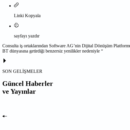
Linki Kopyala
sayfayı yazdır
Consulta iş ortaklarından Software AG’nin Dijital Dönüşüm Platformu,
BT dünyasına getirdiği
benzersiz yenilikler nedeniyle “
SON GELİŞMELER
Güncel Haberler
ve Yayınlar