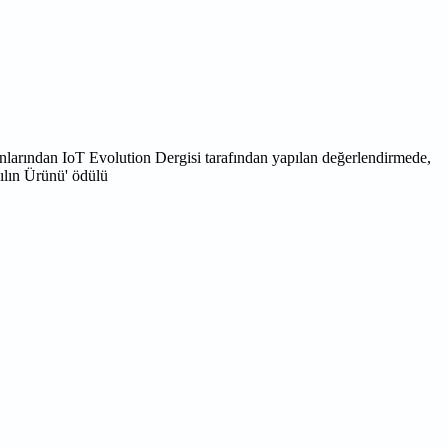
nlarından IoT Evolution Dergisi tarafından yapılan değerlendirmede,