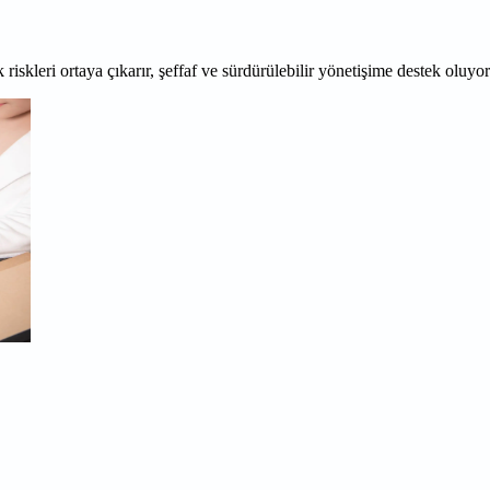
 riskleri ortaya çıkarır, şeffaf ve sürdürülebilir yönetişime destek oluyo