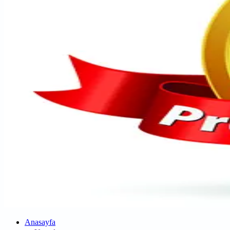
Anasayfa