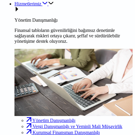
Hizmetlerimiz
Yönetim Danışmanlığı
Finansal tabloların güvenilirliğini bağımsız denetimle
sağlayarak riskleri ortaya çıkarır, şeffaf ve sürdürülebilir
yönetişime destek oluyoruz.
Yönetim Danışmanlığı
Vergi Danışmanlığı ve Yeminli Mali Müşavirlik
Kurumsal Finansman Danışmanlığı