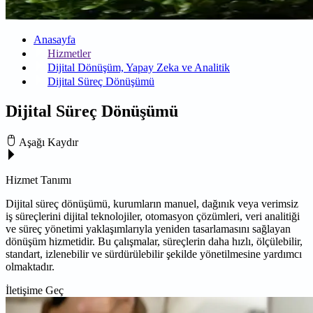
Anasayfa
Hizmetler
Dijital Dönüşüm, Yapay Zeka ve Analitik
Dijital Süreç Dönüşümü
Dijital Süreç Dönüşümü
Aşağı Kaydır
Hizmet Tanımı
Dijital süreç dönüşümü, kurumların manuel, dağınık veya verimsiz
iş süreçlerini dijital teknolojiler, otomasyon çözümleri, veri analitiği
ve süreç yönetimi yaklaşımlarıyla yeniden tasarlamasını sağlayan
dönüşüm hizmetidir. Bu çalışmalar, süreçlerin daha hızlı, ölçülebilir,
standart, izlenebilir ve sürdürülebilir şekilde yönetilmesine yardımcı
olmaktadır.
İletişime Geç