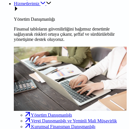
Hizmetlerimiz
Yönetim Danışmanlığı
Finansal tabloların güvenilirliğini bağımsız denetimle
sağlayarak riskleri ortaya çıkarır, şeffaf ve sürdürülebilir
yönetişime destek oluyoruz.
Yönetim Danışmanlığı
Vergi Danışmanlığı ve Yeminli Mali Müşavirlik
Kurumsal Finansman Danışmanlığı