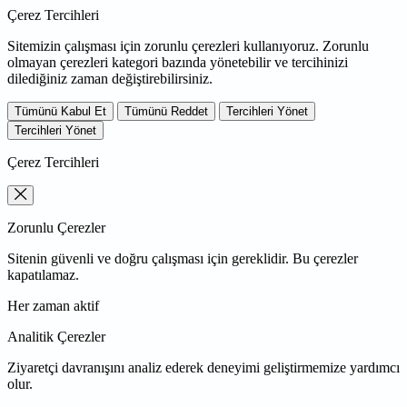
Çerez Tercihleri
Sitemizin çalışması için zorunlu çerezleri kullanıyoruz. Zorunlu
olmayan çerezleri kategori bazında yönetebilir ve tercihinizi
dilediğiniz zaman değiştirebilirsiniz.
Tümünü Kabul Et
Tümünü Reddet
Tercihleri Yönet
Tercihleri Yönet
Çerez Tercihleri
Zorunlu Çerezler
Sitenin güvenli ve doğru çalışması için gereklidir. Bu çerezler
kapatılamaz.
Her zaman aktif
Analitik Çerezler
Ziyaretçi davranışını analiz ederek deneyimi geliştirmemize yardımcı
olur.