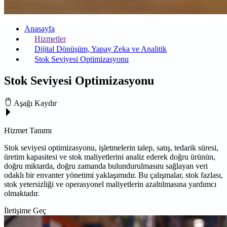
Anasayfa
Hizmetler
Dijital Dönüşüm, Yapay Zeka ve Analitik
Stok Seviyesi Optimizasyonu
Stok Seviyesi Optimizasyonu
Aşağı Kaydır
Hizmet Tanımı
Stok seviyesi optimizasyonu, işletmelerin talep, satış, tedarik süresi,
üretim kapasitesi ve stok maliyetlerini analiz ederek doğru ürünün,
doğru miktarda, doğru zamanda bulundurulmasını sağlayan veri
odaklı bir envanter yönetimi yaklaşımıdır. Bu çalışmalar, stok fazlası,
stok yetersizliği ve operasyonel maliyetlerin azaltılmasına yardımcı
olmaktadır.
İletişime Geç