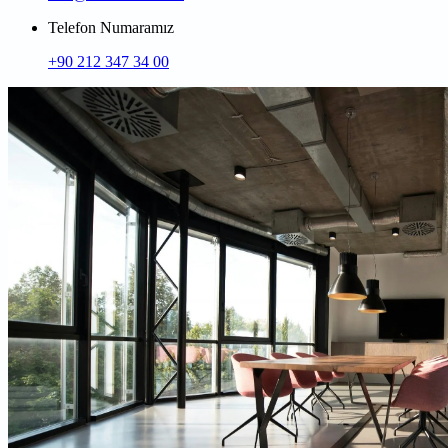
Telefon Numaramız
+90 212 347 34 00