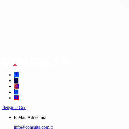
İletişime Geç
E-Mail Adresimiz
info@consulta.com.tr