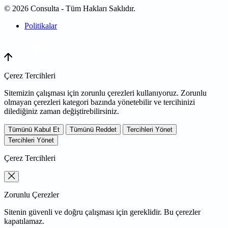
© 2026 Consulta - Tüm Hakları Saklıdır.
Politikalar
WEB
TASARIM
Çerez Tercihleri
Sitemizin çalışması için zorunlu çerezleri kullanıyoruz. Zorunlu
olmayan çerezleri kategori bazında yönetebilir ve tercihinizi
dilediğiniz zaman değiştirebilirsiniz.
Tümünü Kabul Et
Tümünü Reddet
Tercihleri Yönet
Tercihleri Yönet
Çerez Tercihleri
Zorunlu Çerezler
Sitenin güvenli ve doğru çalışması için gereklidir. Bu çerezler
kapatılamaz.