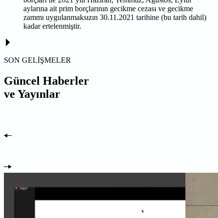
aylarına ait prim borçlarının gecikme cezası ve gecikme
zammı uygulanmaksızın 30.11.2021 tarihine (bu tarih dahil)
kadar ertelenmiştir.
SON GELİŞMELER
Güncel Haberler
ve Yayınlar