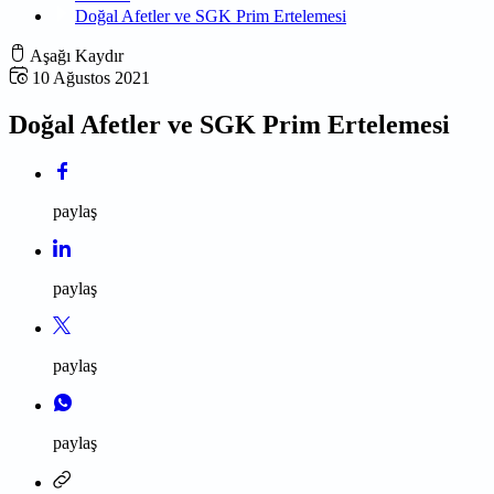
Doğal Afetler ve SGK Prim Ertelemesi
Aşağı Kaydır
10 Ağustos 2021
Doğal Afetler ve SGK Prim Ertelemesi
paylaş
paylaş
paylaş
paylaş