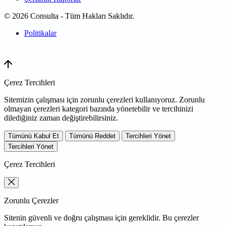
© 2026 Consulta - Tüm Hakları Saklıdır.
Politikalar
WEB
TASARIM
Çerez Tercihleri
Sitemizin çalışması için zorunlu çerezleri kullanıyoruz. Zorunlu
olmayan çerezleri kategori bazında yönetebilir ve tercihinizi
dilediğiniz zaman değiştirebilirsiniz.
Tümünü Kabul Et
Tümünü Reddet
Tercihleri Yönet
Tercihleri Yönet
Çerez Tercihleri
Zorunlu Çerezler
Sitenin güvenli ve doğru çalışması için gereklidir. Bu çerezler