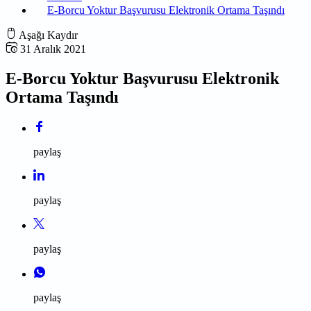
E-Borcu Yoktur Başvurusu Elektronik Ortama Taşındı
Aşağı Kaydır
31 Aralık 2021
E-Borcu Yoktur Başvurusu Elektronik
Ortama Taşındı
paylaş
paylaş
paylaş
paylaş