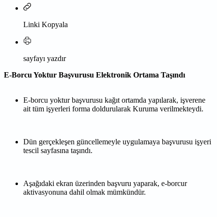
Linki Kopyala
sayfayı yazdır
E-Borcu Yoktur Başvurusu Elektronik Ortama Taşındı
E-borcu yoktur başvurusu kağıt ortamda yapılarak, işverene
ait tüm işyerleri forma doldurularak Kuruma verilmekteydi.
Dün gerçekleşen güncellemeyle uygulamaya başvurusu işyeri
tescil sayfasına taşındı.
Aşağıdaki ekran üzerinden başvuru yaparak, e-borcur
aktivasyonuna dahil olmak mümkündür.