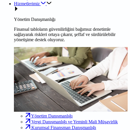
Hizmetlerimiz
Yönetim Danışmanlığı
Finansal tabloların güvenilirliğini bağımsız denetimle
sağlayarak riskleri ortaya çıkarır, şeffaf ve sürdürülebilir
yönetişime destek oluyoruz.
Yönetim Danışmanlığı
Vergi Danışmanlığı ve Yeminli Mali Müşavirlik
Kurumsal Finansman Danışmanlığı