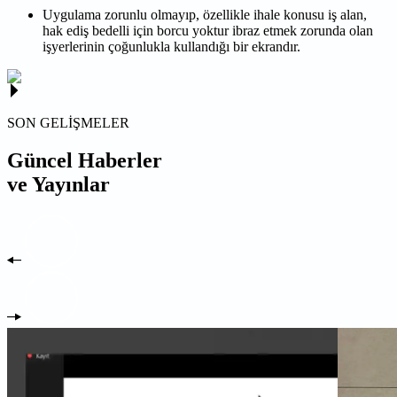
Uygulama zorunlu olmayıp, özellikle ihale konusu iş alan,
hak ediş bedelli için borcu yoktur ibraz etmek zorunda olan
işyerlerinin çoğunlukla kullandığı bir ekrandır.
SON GELİŞMELER
Güncel Haberler
ve Yayınlar