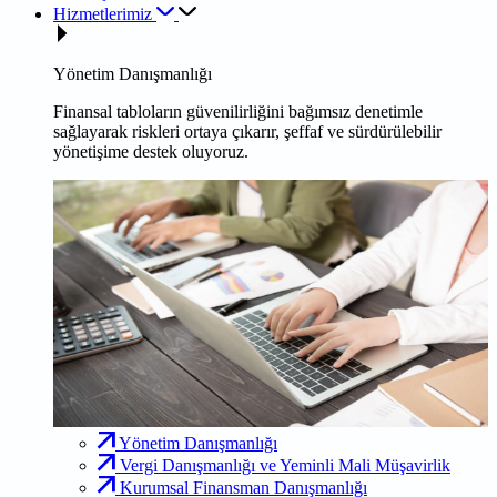
Hizmetlerimiz
Yönetim Danışmanlığı
Finansal tabloların güvenilirliğini bağımsız denetimle
sağlayarak riskleri ortaya çıkarır, şeffaf ve sürdürülebilir
yönetişime destek oluyoruz.
Yönetim Danışmanlığı
Vergi Danışmanlığı ve Yeminli Mali Müşavirlik
Kurumsal Finansman Danışmanlığı