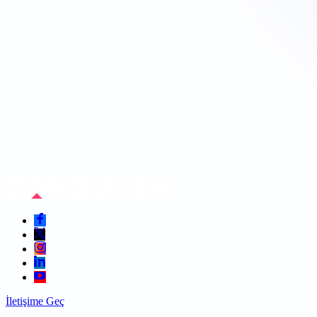
İletişime Geç