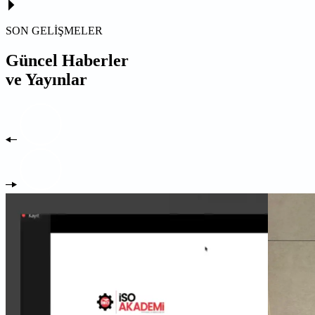
SON GELİŞMELER
Güncel Haberler
ve Yayınlar