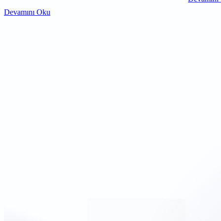
Devamını Oku