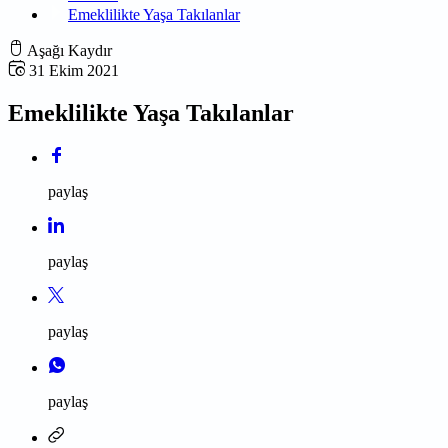
Emeklilikte Yaşa Takılanlar
Aşağı Kaydır
31 Ekim 2021
Emeklilikte Yaşa Takılanlar
paylaş
paylaş
paylaş
paylaş