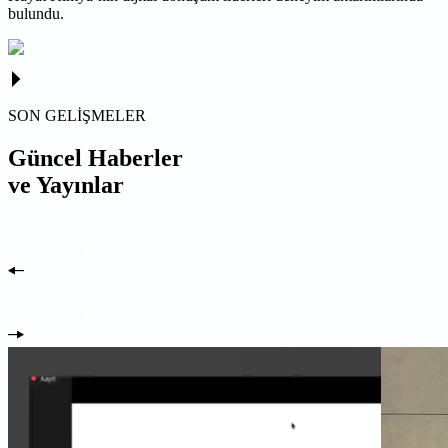
bulundu.
SON GELİŞMELER
Güncel Haberler
ve Yayınlar