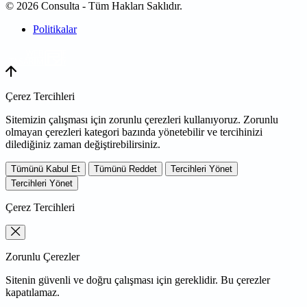
© 2026 Consulta - Tüm Hakları Saklıdır.
Politikalar
WEB
TASARIM
Çerez Tercihleri
Sitemizin çalışması için zorunlu çerezleri kullanıyoruz. Zorunlu
olmayan çerezleri kategori bazında yönetebilir ve tercihinizi
dilediğiniz zaman değiştirebilirsiniz.
Tümünü Kabul Et
Tümünü Reddet
Tercihleri Yönet
Tercihleri Yönet
Çerez Tercihleri
Zorunlu Çerezler
Sitenin güvenli ve doğru çalışması için gereklidir. Bu çerezler
kapatılamaz.