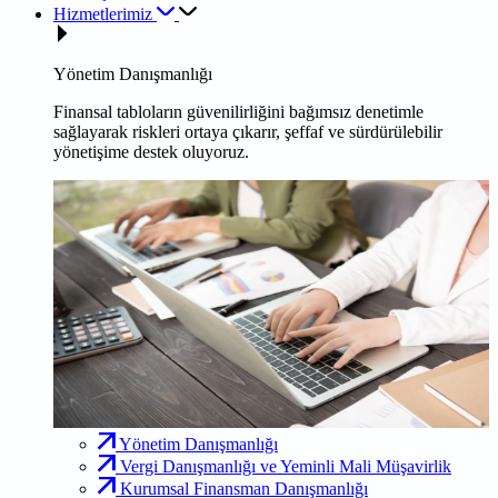
Hizmetlerimiz
Yönetim Danışmanlığı
Finansal tabloların güvenilirliğini bağımsız denetimle
sağlayarak riskleri ortaya çıkarır, şeffaf ve sürdürülebilir
yönetişime destek oluyoruz.
Yönetim Danışmanlığı
Vergi Danışmanlığı ve Yeminli Mali Müşavirlik
Kurumsal Finansman Danışmanlığı