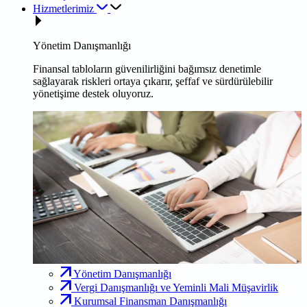
Hizmetlerimiz
Yönetim Danışmanlığı
Finansal tabloların güvenilirliğini bağımsız denetimle
sağlayarak riskleri ortaya çıkarır, şeffaf ve sürdürülebilir
yönetişime destek oluyoruz.
Yönetim Danışmanlığı
Vergi Danışmanlığı ve Yeminli Mali Müşavirlik
Kurumsal Finansman Danışmanlığı