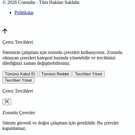
© 2026 Consulta - Tüm Hakları Saklıdır.
Politikalar
WEB
TASARIM
Çerez Tercihleri
Sitemizin çalışması için zorunlu çerezleri kullanıyoruz. Zorunlu
olmayan çerezleri kategori bazında yönetebilir ve tercihinizi
dilediğiniz zaman değiştirebilirsiniz.
Tümünü Kabul Et
Tümünü Reddet
Tercihleri Yönet
Tercihleri Yönet
Çerez Tercihleri
Zorunlu Çerezler
Sitenin güvenli ve doğru çalışması için gereklidir. Bu çerezler
kapatılamaz.