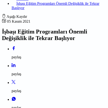
İşbaşı Eğitim Programları Önemli Değişiklik ile Tekrar
Başlıyor
Aşağı Kaydır
05 Kasım 2021
İşbaşı Eğitim Programları Önemli
Değişiklik ile Tekrar Başlıyor
paylaş
paylaş
paylaş
paylaş