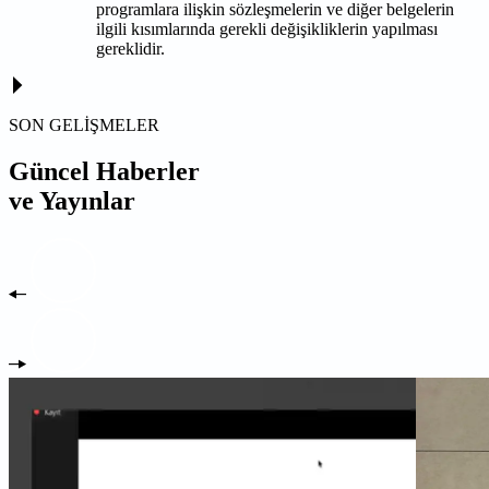
programlara ilişkin sözleşmelerin ve diğer belgelerin
ilgili kısımlarında gerekli değişikliklerin yapılması
gereklidir.
SON GELİŞMELER
Güncel Haberler
ve Yayınlar