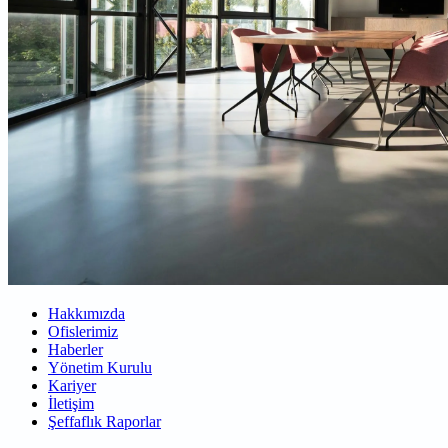
Hakkımızda
Ofislerimiz
Haberler
Yönetim Kurulu
Kariyer
İletişim
Şeffaflık Raporlar