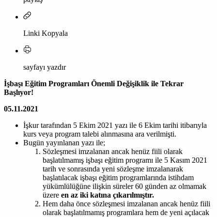
Linki Kopyala
sayfayı yazdır
İşbaşı Eğitim Programları Önemli Değişiklik ile Tekrar
Başlıyor!
05.11.2021
İşkur tarafından 5 Ekim 2021 yazı ile 6 Ekim tarihi itibarıyla
kurs veya program talebi alınmasına ara verilmişti.
Bugün yayınlanan yazı ile;
Sözleşmesi imzalanan ancak henüz fiili olarak
başlatılmamış işbaşı eğitim programı ile 5 Kasım 2021
tarih ve sonrasında yeni sözleşme imzalanarak
başlatılacak işbaşı eğitim programlarında istihdam
yükümlülüğüne ilişkin süreler 60 günden az olmamak
üzere
en az iki katına çıkarılmıştır.
Hem daha önce sözleşmesi imzalanan ancak henüz fiili
olarak başlatılmamış programlara hem de yeni açılacak