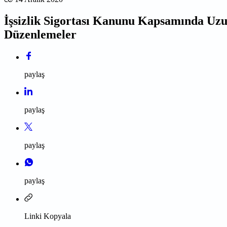
İşsizlik Sigortası Kanunu Kapsamında Uzu
Düzenlemeler
paylaş
paylaş
paylaş
paylaş
Linki Kopyala