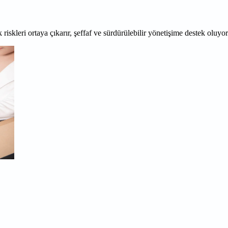
 riskleri ortaya çıkarır, şeffaf ve sürdürülebilir yönetişime destek oluyo