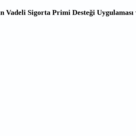
n Vadeli Sigorta Primi Desteği Uygulaması 