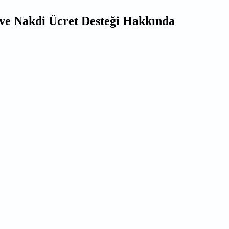
ve Nakdi Ücret Desteği Hakkında