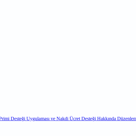
Primi Desteği Uygulaması ve Nakdi Ücret Desteği Hakkında Düzenlem