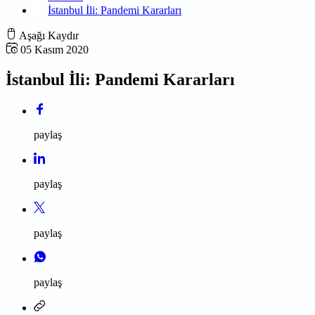
İstanbul İli: Pandemi Kararları
Aşağı Kaydır
05 Kasım 2020
İstanbul İli: Pandemi Kararları
paylaş
paylaş
paylaş
paylaş