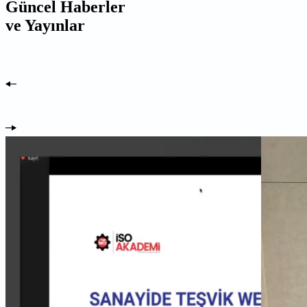
Güncel Haberler
ve Yayınlar