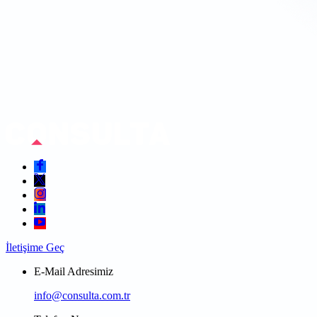
İletişime Geç
E-Mail Adresimiz
info@consulta.com.tr