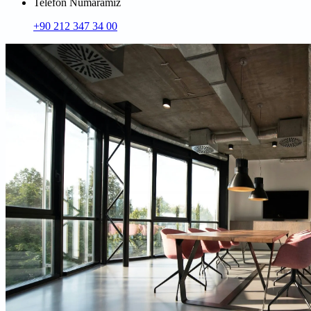
Telefon Numaramız
+90 212 347 34 00