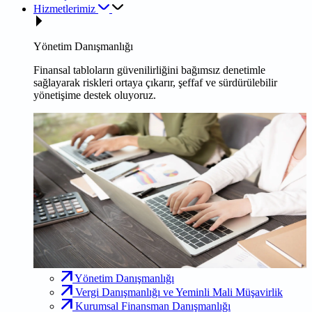
Hizmetlerimiz
Yönetim Danışmanlığı
Finansal tabloların güvenilirliğini bağımsız denetimle
sağlayarak riskleri ortaya çıkarır, şeffaf ve sürdürülebilir
yönetişime destek oluyoruz.
Yönetim Danışmanlığı
Vergi Danışmanlığı ve Yeminli Mali Müşavirlik
Kurumsal Finansman Danışmanlığı