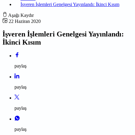
İşveren İşlemleri Genelgesi Yayınlandı: İkinci Kısım
Aşağı Kaydır
22 Haziran 2020
İşveren İşlemleri Genelgesi Yayınlandı:
İkinci Kısım
paylaş
paylaş
paylaş
paylaş