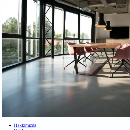
Hakkımızda