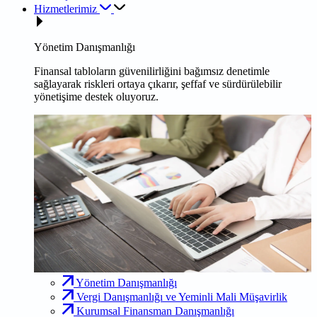
Hizmetlerimiz
Yönetim Danışmanlığı
Finansal tabloların güvenilirliğini bağımsız denetimle
sağlayarak riskleri ortaya çıkarır, şeffaf ve sürdürülebilir
yönetişime destek oluyoruz.
Yönetim Danışmanlığı
Vergi Danışmanlığı ve Yeminli Mali Müşavirlik
Kurumsal Finansman Danışmanlığı