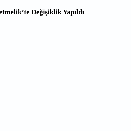
melik’te Değişiklik Yapıldı