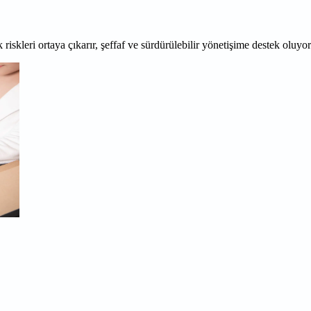
 riskleri ortaya çıkarır, şeffaf ve sürdürülebilir yönetişime destek oluyo