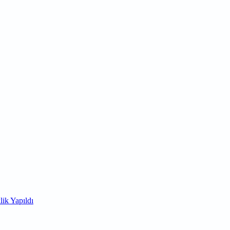
ik Yapıldı