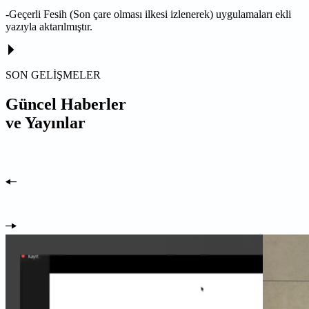
-Geçerli Fesih (Son çare olması ilkesi izlenerek) uygulamaları ekli
yazıyla aktarılmıştır.
SON GELİŞMELER
Güncel Haberler
ve Yayınlar