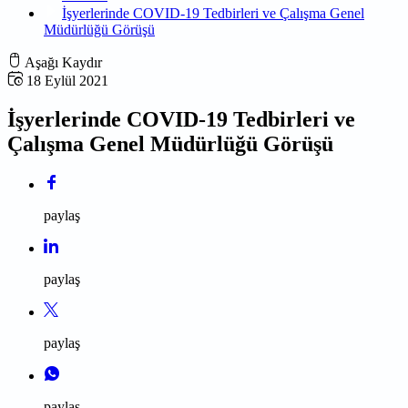
İşyerlerinde COVID-19 Tedbirleri ve Çalışma Genel
Müdürlüğü Görüşü
Aşağı Kaydır
18 Eylül 2021
İşyerlerinde COVID-19 Tedbirleri ve
Çalışma Genel Müdürlüğü Görüşü
paylaş
paylaş
paylaş
paylaş