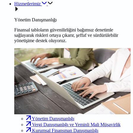
Hizmetlerimiz
Yönetim Danışmanlığı
Finansal tabloların güvenilirliğini bağımsız denetimle
sağlayarak riskleri ortaya çıkarır, şeffaf ve sürdürülebilir
yönetişime destek oluyoruz.
Yönetim Danışmanlığı
Vergi Danışmanlığı ve Yeminli Mali Müşavirlik
Kurumsal Finansman Danışmanlığı