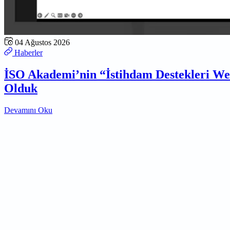
04 Ağustos 2026
Haberler
İSO Akademi’nin “İstihdam Destekleri W
Olduk
Devamını Oku