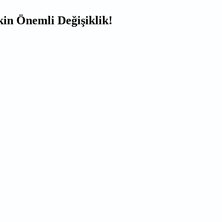
kin Önemli Değişiklik!