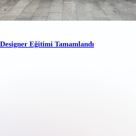
esigner Eğitimi Tamamlandı