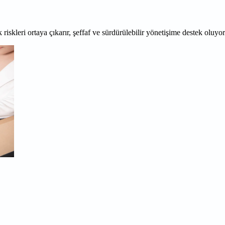
 riskleri ortaya çıkarır, şeffaf ve sürdürülebilir yönetişime destek oluyo