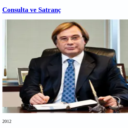
Consulta ve Satranç
2012