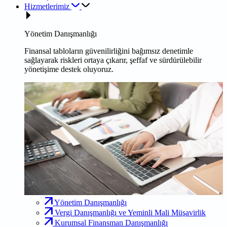
Hizmetlerimiz
Yönetim Danışmanlığı
Finansal tabloların güvenilirliğini bağımsız denetimle
sağlayarak riskleri ortaya çıkarır, şeffaf ve sürdürülebilir
yönetişime destek oluyoruz.
Yönetim Danışmanlığı
Vergi Danışmanlığı ve Yeminli Mali Müşavirlik
Kurumsal Finansman Danışmanlığı