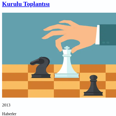
Kurulu Toplantısı
2013
Haberler