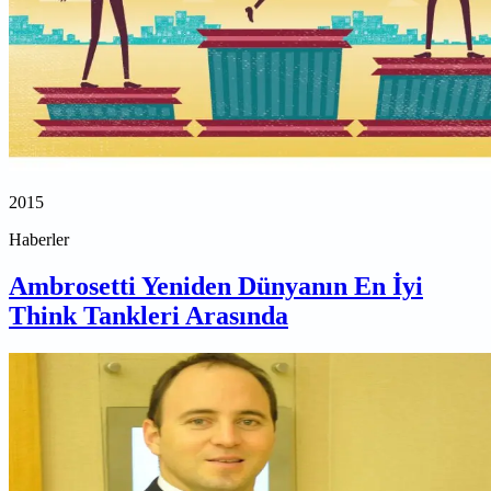
2015
Haberler
Ambrosetti Yeniden Dünyanın En İyi
Think Tankleri Arasında