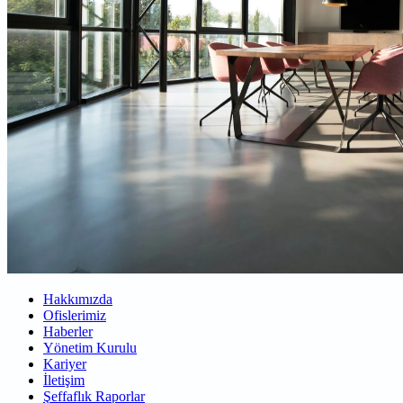
Hakkımızda
Ofislerimiz
Haberler
Yönetim Kurulu
Kariyer
İletişim
Şeffaflık Raporlar