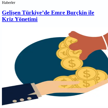
Haberler
Gelişen Türkiye’de Emre Burçkin ile
Kriz Yönetimi