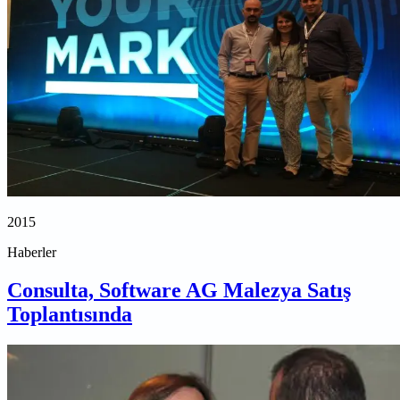
2015
Haberler
Consulta, Software AG Malezya Satış
Toplantısında