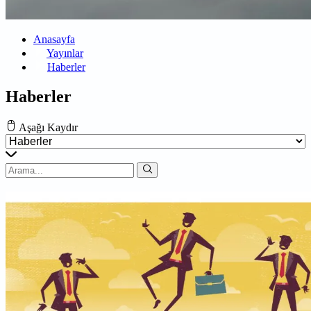
Anasayfa
Yayınlar
Haberler
Haberler
Aşağı Kaydır