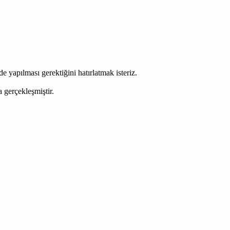
 yapılması gerektiğini hatırlatmak isteriz.
 gerçekleşmiştir.