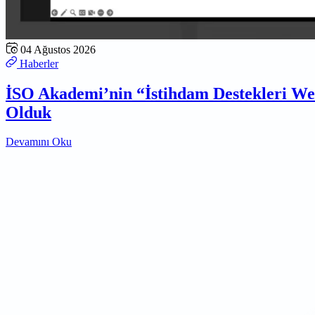
04 Ağustos 2026
Haberler
İSO Akademi’nin “İstihdam Destekleri W
Olduk
Devamını Oku