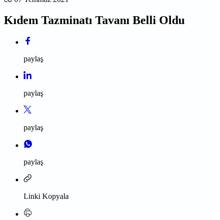
Kıdem Tazminatı Tavanı Belli Oldu
paylaş
paylaş
paylaş
paylaş
Linki Kopyala