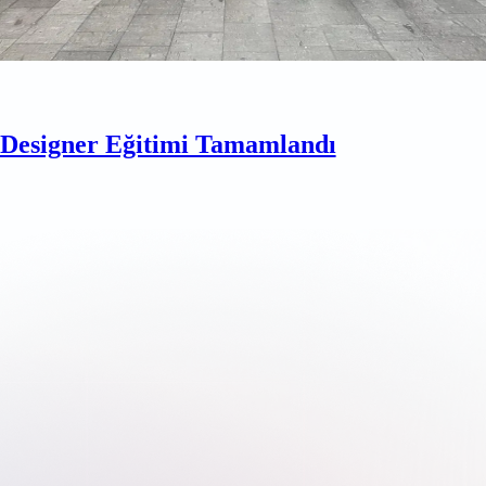
esigner Eğitimi Tamamlandı