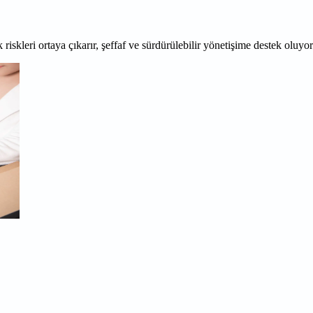
 riskleri ortaya çıkarır, şeffaf ve sürdürülebilir yönetişime destek oluyo